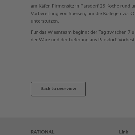
Back to overview