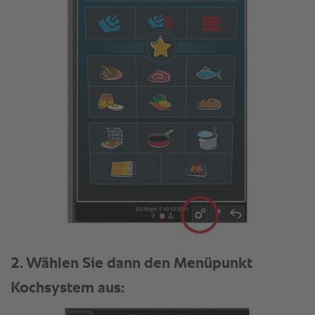
2. Wählen Sie dann den Menüpunkt
Kochsystem aus: