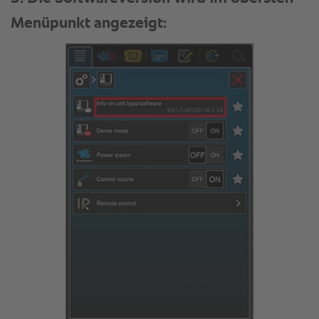
Menüpunkt angezeigt: