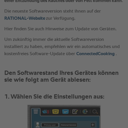
1. Wählen Sie die Einstellungen aus: