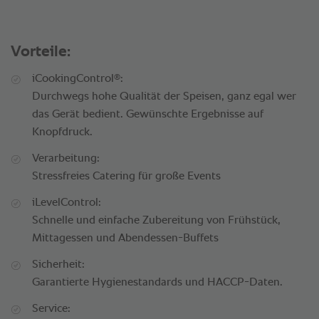
Vorteile:
®
iCookingControl
:
Durchwegs hohe Qualität der Speisen, ganz egal wer
das Gerät bedient. Gewünschte Ergebnisse auf
Knopfdruck.
Verarbeitung:
Stressfreies Catering für große Events
iLevelControl:
Schnelle und einfache Zubereitung von Frühstück,
Mittagessen und Abendessen-Buffets
Sicherheit:
Garantierte Hygienestandards und HACCP-Daten.
Service: