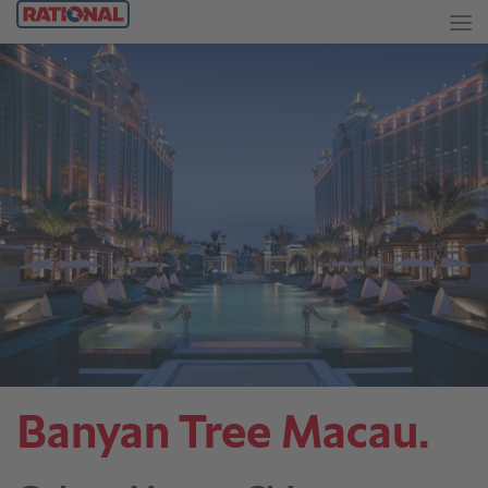
Banyan Tree Macau.