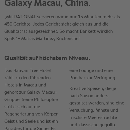
Galaxy Macau, China.
„Mit RATIONAL servieren wir in nur 15 Minuten mehr als
450 Gerichte. Jedes Gericht sieht gleich aus und die
Qualität ist ausgezeichnet. So macht Bankett wirklich
Spaß." - Matias Martinez, Küchenchef