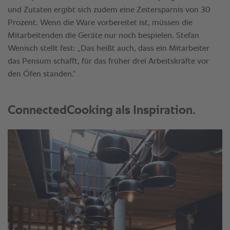
und Zutaten ergibt sich zudem eine Zeitersparnis von 30
Prozent. Wenn die Ware vorbereitet ist, müssen die
Mitarbeitenden die Geräte nur noch bespielen. Stefan
Wenisch stellt fest: „Das heißt auch, dass ein Mitarbeiter
das Pensum schafft, für das früher drei Arbeitskräfte vor
den Öfen standen.“
ConnectedCooking als Inspiration.