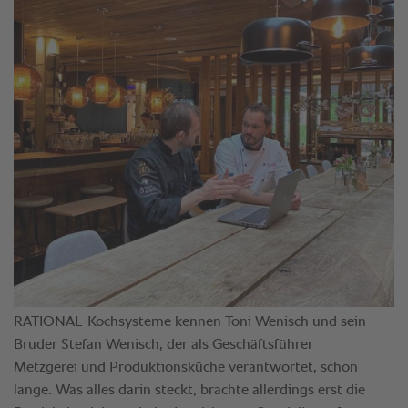
RATIONAL-Kochsysteme kennen Toni Wenisch und sein
Bruder Stefan Wenisch, der als Geschäftsführer
Metzgerei und Produktionsküche verantwortet, schon
lange. Was alles darin steckt, brachte allerdings erst die