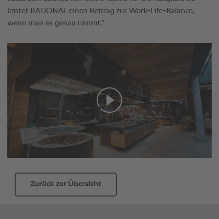
Zurück zur Übersicht