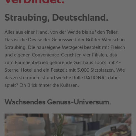
Straubing, Deutschland.
Alles aus einer Hand, von der Weide bis auf den Teller:
Das ist die Devise der Genusswelt der Brüder Wenisch in
Straubing. Die hauseigene Metzgerei bespielt mit Fleisch
und eigenen Convenience-Gerichten vier Filialen, das
zum Familienbetrieb gehörende Gasthaus Toni’s mit 4-
Sterne-Hotel und ein Festzelt mit 5.000 Sitzplätzen. Wie
das zu stemmen ist und welche Rolle RATIONAL dabei
spielt? Ein Blick hinter die Kulissen.
Wachsendes Genuss-Universum.