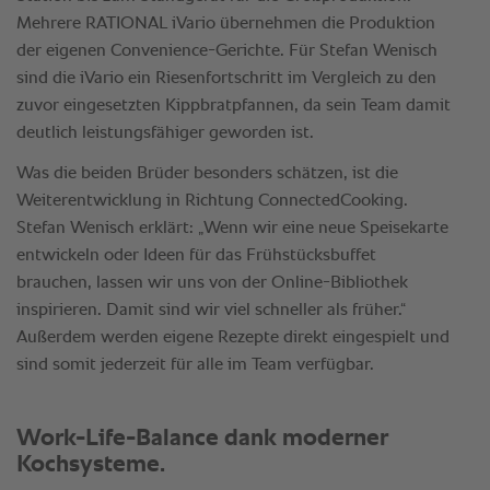
Mehrere RATIONAL iVario übernehmen die Produktion
der eigenen Convenience-Gerichte. Für Stefan Wenisch
sind die iVario ein Riesenfortschritt im Vergleich zu den
zuvor eingesetzten Kippbratpfannen, da sein Team damit
deutlich leistungsfähiger geworden ist.
Was die beiden Brüder besonders schätzen, ist die
Weiterentwicklung in Richtung ConnectedCooking.
Stefan Wenisch erklärt: „Wenn wir eine neue Speisekarte
entwickeln oder Ideen für das Frühstücksbuffet
brauchen, lassen wir uns von der Online-Bibliothek
inspirieren. Damit sind wir viel schneller als früher.“
Außerdem werden eigene Rezepte direkt eingespielt und
sind somit jederzeit für alle im Team verfügbar.