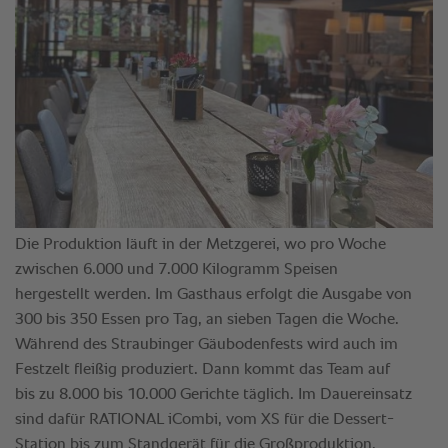
Die Produktion läuft in der Metzgerei, wo pro Woche
zwischen 6.000 und 7.000 Kilogramm Speisen
hergestellt werden. Im Gasthaus erfolgt die Ausgabe von
300 bis 350 Essen pro Tag, an sieben Tagen die Woche.
Während des Straubinger Gäubodenfests wird auch im
Festzelt fleißig produziert. Dann kommt das Team auf
bis zu 8.000 bis 10.000 Gerichte täglich. Im Dauereinsatz
sind dafür RATIONAL iCombi, vom XS für die Dessert-
Station bis zum Standgerät für die Großproduktion.