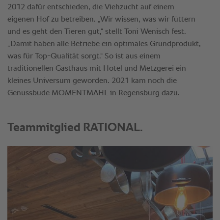
2012 dafür entschieden, die Viehzucht auf einem
eigenen Hof zu betreiben. „Wir wissen, was wir füttern
und es geht den Tieren gut,“ stellt Toni Wenisch fest.
„Damit haben alle Betriebe ein optimales Grundprodukt,
was für Top-Qualität sorgt.“ So ist aus einem
traditionellen Gasthaus mit Hotel und Metzgerei ein
kleines Universum geworden. 2021 kam noch die
Genussbude MOMENTMAHL in Regensburg dazu.
Teammitglied RATIONAL.