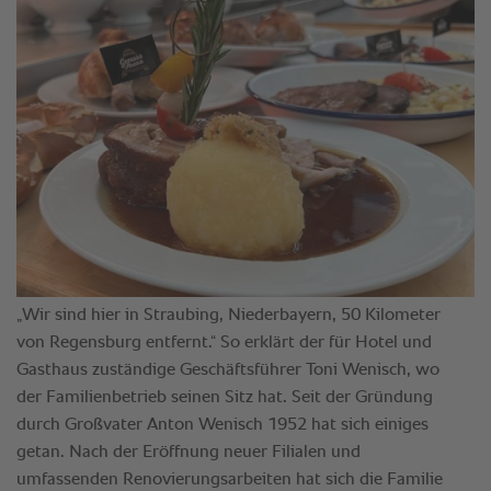
„Wir sind hier in Straubing, Niederbayern, 50 Kilometer
von Regensburg entfernt.“ So erklärt der für Hotel und
Gasthaus zuständige Geschäftsführer Toni Wenisch, wo
der Familienbetrieb seinen Sitz hat. Seit der Gründung
durch Großvater Anton Wenisch 1952 hat sich einiges
getan. Nach der Eröffnung neuer Filialen und
umfassenden Renovierungsarbeiten hat sich die Familie