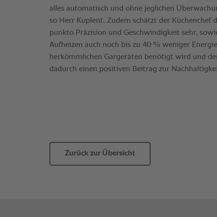
Zurück zur Übersicht