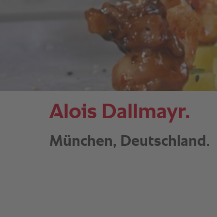
Alois Dallmayr.
München, Deutschland.