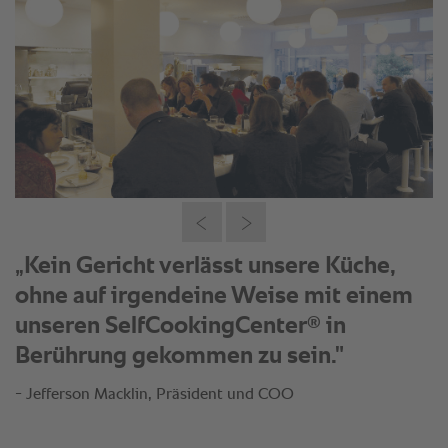
„Kein Gericht verlässt unsere Küche,
ohne auf irgendeine Weise mit einem
®
unseren SelfCookingCenter
in
Berührung gekommen zu sein."
- Jefferson Macklin, Präsident und COO