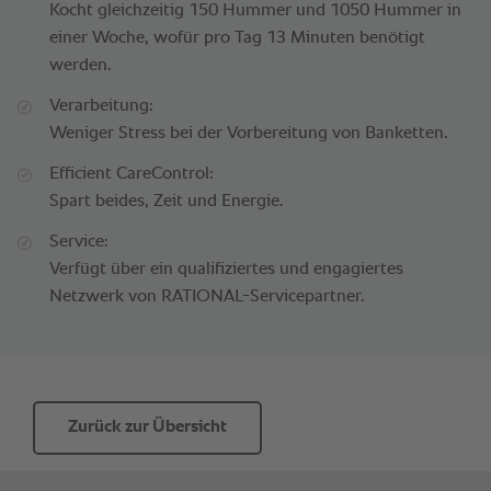
Kocht gleichzeitig 150 Hummer und 1050 Hummer in
einer Woche, wofür pro Tag 13 Minuten benötigt
werden.
Verarbeitung:
Weniger Stress bei der Vorbereitung von Banketten.
Efficient CareControl:
Spart beides, Zeit und Energie.
Service:
Verfügt über ein qualifiziertes und engagiertes
Netzwerk von RATIONAL-Servicepartner.
Zurück zur Übersicht