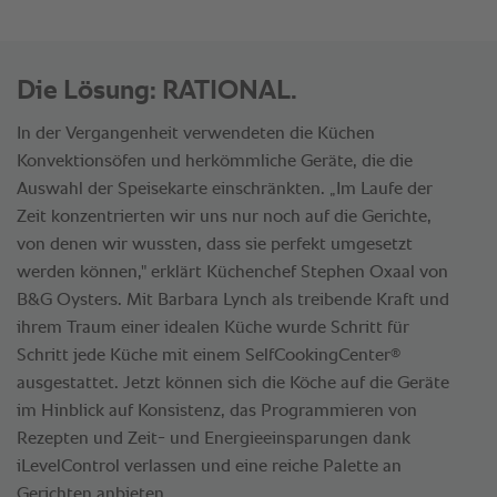
Die Lösung: RATIONAL.
In der Vergangenheit verwendeten die Küchen
Konvektionsöfen und herkömmliche Geräte, die die
Auswahl der Speisekarte einschränkten. „Im Laufe der
Zeit konzentrierten wir uns nur noch auf die Gerichte,
von denen wir wussten, dass sie perfekt umgesetzt
werden können," erklärt Küchenchef Stephen Oxaal von
B&G Oysters. Mit Barbara Lynch als treibende Kraft und
ihrem Traum einer idealen Küche wurde Schritt für
®
Schritt jede Küche mit einem SelfCookingCenter
ausgestattet. Jetzt können sich die Köche auf die Geräte
im Hinblick auf Konsistenz, das Programmieren von
Rezepten und Zeit- und Energieeinsparungen dank
iLevelControl verlassen und eine reiche Palette an
Gerichten anbieten.