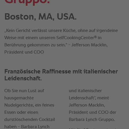
Boston, MA, USA.
„Kein Gericht verlässt unsere Küche, ohne auf irgendeine
®
Weise mit einem unseren SelfCookingCenter
in
Berührung gekommen zu sein." - Jefferson Macklin,
Präsident und COO