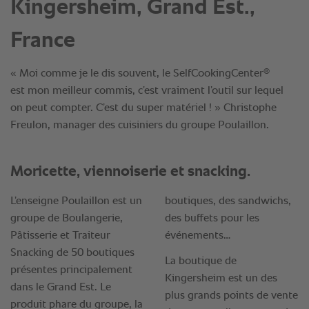
Kingersheim, Grand Est.,
France
®
« Moi comme je le dis souvent, le SelfCookingCenter
est mon meilleur commis, c’est vraiment l’outil sur lequel
on peut compter. C’est du super matériel ! » Christophe
Freulon, manager des cuisiniers du groupe Poulaillon.