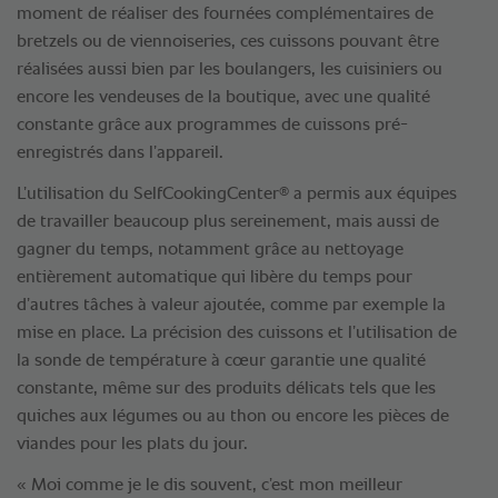
moment de réaliser des fournées complémentaires de
bretzels ou de viennoiseries, ces cuissons pouvant être
réalisées aussi bien par les boulangers, les cuisiniers ou
encore les vendeuses de la boutique, avec une qualité
constante grâce aux programmes de cuissons pré-
enregistrés dans l’appareil.
®
L’utilisation du SelfCookingCenter
a permis aux équipes
de travailler beaucoup plus sereinement, mais aussi de
gagner du temps, notamment grâce au nettoyage
entièrement automatique qui libère du temps pour
d’autres tâches à valeur ajoutée, comme par exemple la
mise en place. La précision des cuissons et l’utilisation de
la sonde de température à cœur garantie une qualité
constante, même sur des produits délicats tels que les
quiches aux légumes ou au thon ou encore les pièces de
viandes pour les plats du jour.
« Moi comme je le dis souvent, c’est mon meilleur