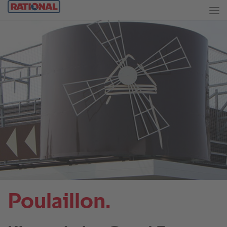
Poulaillon.