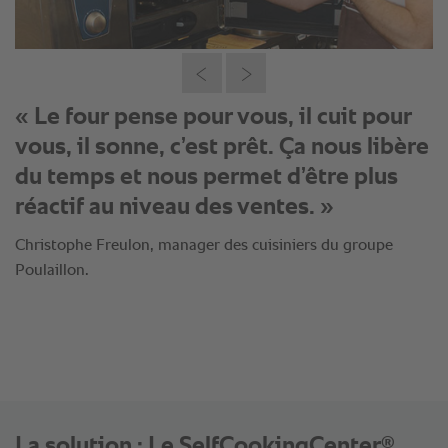
« Le four pense pour vous, il cuit pour
vous, il sonne, c’est prêt. Ça nous libère
du temps et nous permet d’être plus
réactif au niveau des ventes. »
Christophe Freulon, manager des cuisiniers du groupe
Poulaillon.
®
La solution : Le SelfCookingCenter