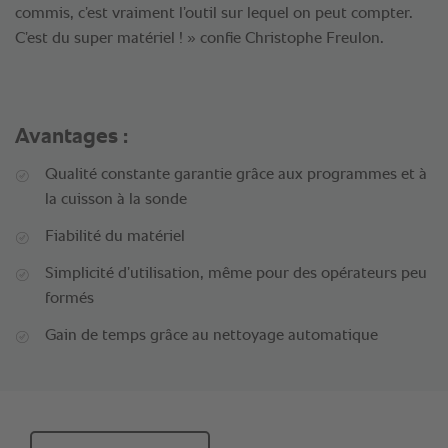
commis, c’est vraiment l’outil sur lequel on peut compter.
C’est du super matériel ! » confie Christophe Freulon.
Avantages :
Qualité constante garantie grâce aux programmes et à
la cuisson à la sonde
Fiabilité du matériel
Simplicité d’utilisation, même pour des opérateurs peu
formés
Gain de temps grâce au nettoyage automatique