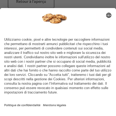
Retour à l’aperçu