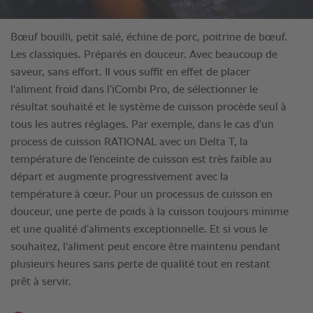
Bœuf bouilli, petit salé, échine de porc, poitrine de bœuf.
Les classiques. Préparés en douceur. Avec beaucoup de
saveur, sans effort. Il vous suffit en effet de placer
l'aliment froid dans l’iCombi Pro, de sélectionner le
résultat souhaité et le système de cuisson procède seul à
tous les autres réglages. Par exemple, dans le cas d'un
process de cuisson RATIONAL avec un Delta T, la
température de l'enceinte de cuisson est très faible au
départ et augmente progressivement avec la
température à cœur. Pour un processus de cuisson en
douceur, une perte de poids à la cuisson toujours minime
et une qualité d’aliments exceptionnelle. Et si vous le
souhaitez, l'aliment peut encore être maintenu pendant
plusieurs heures sans perte de qualité tout en restant
prêt à servir.