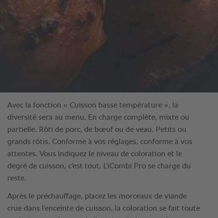
Avec la fonction « Cuisson basse température », la
diversité sera au menu. En charge complète, mixte ou
partielle. Rôti de porc, de bœuf ou de veau. Petits ou
grands rôtis. Conforme à vos réglages, conforme à vos
attentes. Vous indiquez le niveau de coloration et le
degré de cuisson, c'est tout. L’iCombi Pro se charge du
reste.
Après le préchauffage, placez les morceaux de viande
crue dans l'enceinte de cuisson, la coloration se fait toute