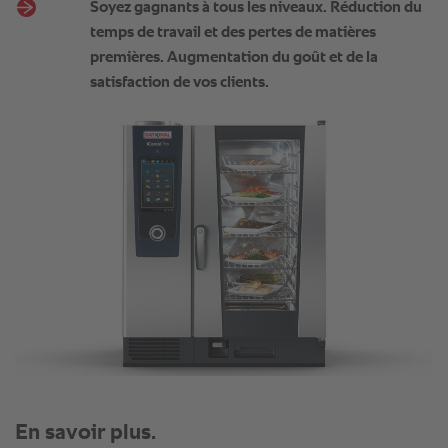
Soyez gagnants à tous les niveaux. Réduction du
temps de travail et des pertes de matières
premières. Augmentation du goût et de la
satisfaction de vos clients.