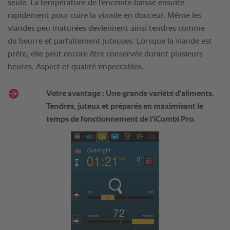
seule. La température de l’enceinte baisse ensuite
rapidement pour cuire la viande en douceur. Même les
viandes peu maturées deviennent ainsi tendres comme
du beurre et parfaitement juteuses. Lorsque la viande est
prête, elle peut encore être conservée durant plusieurs
heures. Aspect et qualité impeccables.
Votre avantage : Une grande variété d'aliments.
Tendres, juteux et préparés en maximisant le
temps de fonctionnement de l'iCombi Pro.