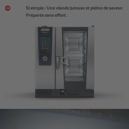
Si simple : Une viande juteuse et pleine de saveur.
Préparée sans effort.