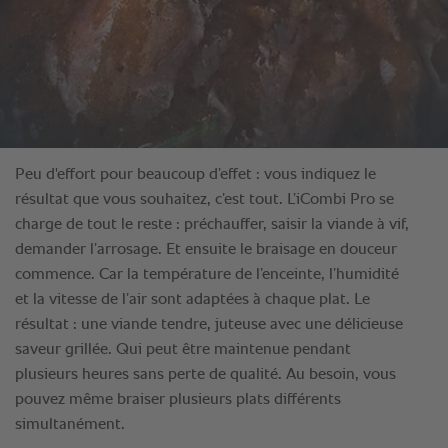
Peu d'effort pour beaucoup d’effet : vous indiquez le
résultat que vous souhaitez, c’est tout. L’iCombi Pro se
charge de tout le reste : préchauffer, saisir la viande à vif,
demander l’arrosage. Et ensuite le braisage en douceur
commence. Car la température de l’enceinte, l’humidité
et la vitesse de l’air sont adaptées à chaque plat. Le
résultat : une viande tendre, juteuse avec une délicieuse
saveur grillée. Qui peut être maintenue pendant
plusieurs heures sans perte de qualité. Au besoin, vous
pouvez même braiser plusieurs plats différents
simultanément.