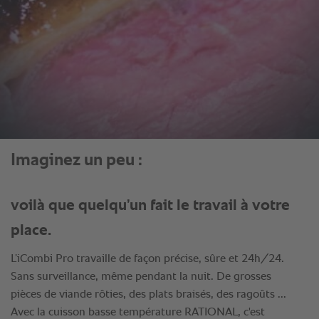
Imaginez un peu :
voilà que quelqu’un fait le travail à votre
place.
L’iCombi Pro travaille de façon précise, sûre et 24h/24.
Sans surveillance, même pendant la nuit. De grosses
pièces de viande rôties, des plats braisés, des ragoûts ...
Avec la cuisson basse température RATIONAL, c'est