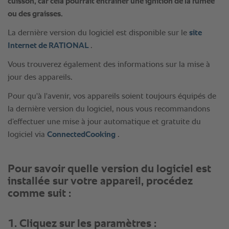
1. Cliquez sur les paramètres :