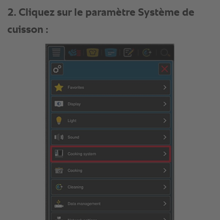
2. Cliquez sur le paramètre Système de
cuisson :