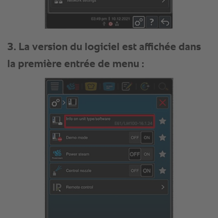
3. La version du logiciel est affichée dans
la première entrée de menu :