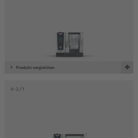
Produkt vergleichen
6-2/1