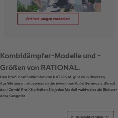
Auswahl vergleichen