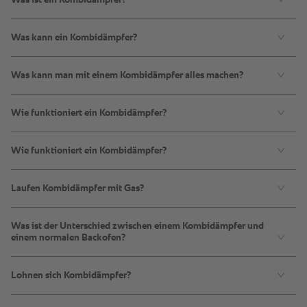
Was kann ein Kombidämpfer?
Was kann man mit einem Kombidämpfer alles machen?
Wie funktioniert ein Kombidämpfer?
Wie funktioniert ein Kombidämpfer?
Laufen Kombidämpfer mit Gas?
Was ist der Unterschied zwischen einem Kombidämpfer und
einem normalen Backofen?
Lohnen sich Kombidämpfer?