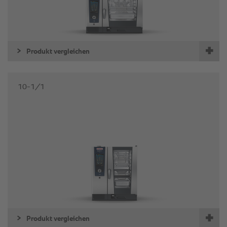
Produkt vergleichen
10-1/1
Produkt vergleichen