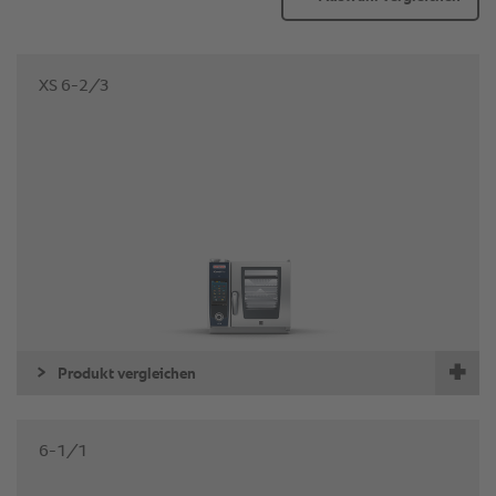
XS 6-2/3
Produkt vergleichen
6-1/1