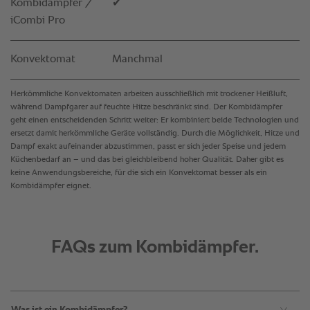
Was ist ein Kombidämpfer?