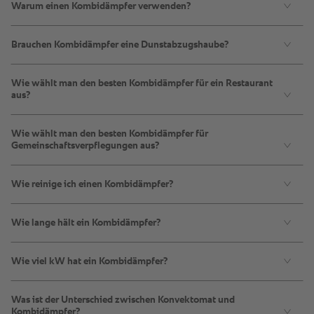
Warum einen Kombidämpfer verwenden?
Brauchen Kombidämpfer eine Dunstabzugshaube?
Wie wählt man den besten Kombidämpfer für ein Restaurant
aus?
Wie wählt man den besten Kombidämpfer für
Gemeinschaftsverpflegungen aus?
Wie reinige ich einen Kombidämpfer?
Wie lange hält ein Kombidämpfer?
Wie viel kW hat ein Kombidämpfer?
Was ist der Unterschied zwischen Konvektomat und
Kombidämpfer?