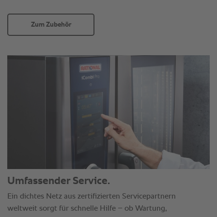
Zum Zubehör
Umfassender Service.
Ein dichtes Netz aus zertifizierten Servicepartnern
weltweit sorgt für schnelle Hilfe – ob Wartung,