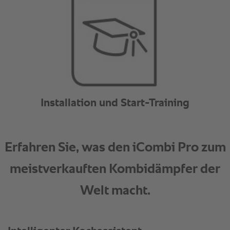
Installation und Start-Training