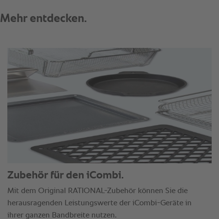
Zubehör für den iCombi.
Mit dem Original RATIONAL-Zubehör können Sie die
herausragenden Leistungswerte der iCombi-Geräte in
ihrer ganzen Bandbreite nutzen.