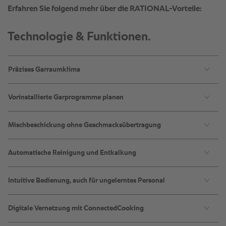
Technologie & Funktionen.
Präzises Garraumklima ​
Vorinstallierte Garprogramme planen​
Mischbeschickung ohne Geschmacksübertragung​
Automatische Reinigung und Entkalkung​
Intuitive Bedienung, auch für ungelerntes Personal​
Digitale Vernetzung mit ConnectedCooking ​