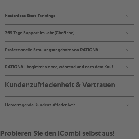
Kostenlose Start-Trainings​
365 Tage Support im Jahr (ChefLine)​
Professionelle Schulungsangebote von RATIONAL​
RATIONAL begleitet sie vor, während und nach dem Kauf​
Kundenzufriedenheit & Vertrauen
Hervorragende Kundenzufriedenheit​