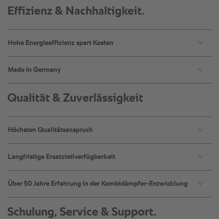
Effizienz & Nachhaltigkeit.
Hohe Energieeffizienz spart Kosten​
Made in Germany
Qualität & Zuverlässigkeit
Höchsten Qualitätsanspruch​
Langfristige Ersatzteilverfügbarkeit​
Über 50 Jahre Erfahrung in der Kombidämpfer-Entwicklung​
Schulung, Service & Support.