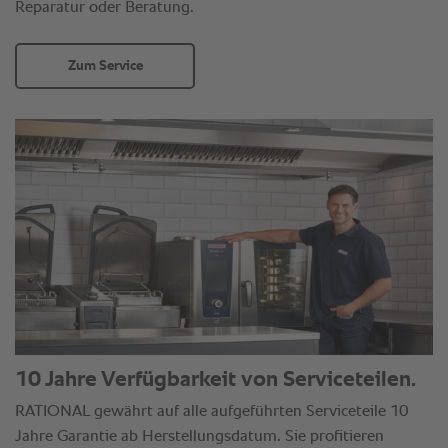
Reparatur oder Beratung.
Zum Service
10 Jahre Verfügbarkeit von Serviceteilen.
RATIONAL gewährt auf alle aufgeführten Serviceteile 10
Jahre Garantie ab Herstellungsdatum. Sie profitieren