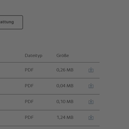
tattung