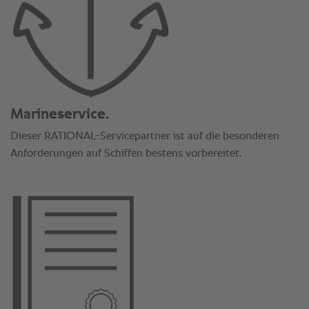
Marineservice.
Dieser RATIONAL-Servicepartner ist auf die besonderen
Anforderungen auf Schiffen bestens vorbereitet.