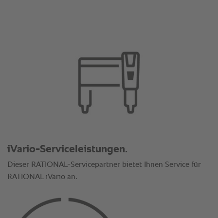
iVario-Serviceleistungen.
Dieser RATIONAL-Servicepartner bietet Ihnen Service für
RATIONAL iVario an.