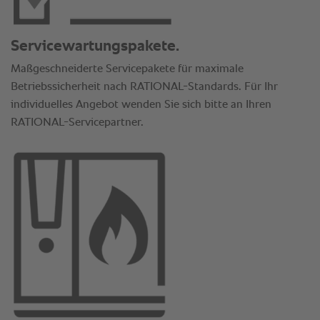
Servicewartungspakete.
Maßgeschneiderte Servicepakete für maximale
Betriebssicherheit nach RATIONAL-Standards. Für Ihr
individuelles Angebot wenden Sie sich bitte an Ihren
RATIONAL-Servicepartner.