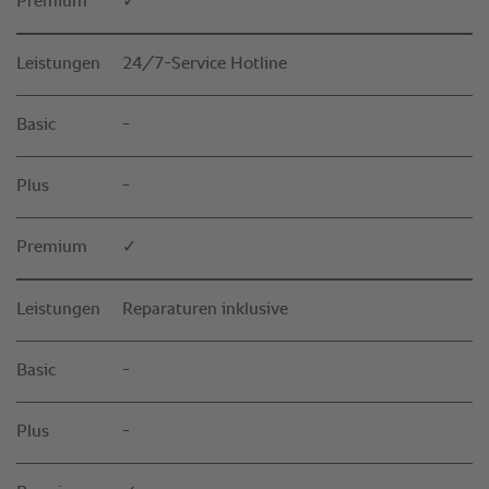
Premium
✓
Leistungen
24/7-Service Hotline
Basic
-
Plus
-
Premium
✓
Leistungen
Reparaturen inklusive
Basic
-
Plus
-