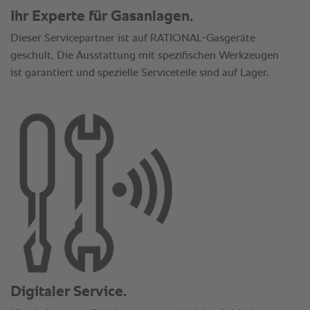
Ihr Experte für Gasanlagen.
Dieser Servicepartner ist auf RATIONAL-Gasgeräte
geschult. Die Ausstattung mit spezifischen Werkzeugen
ist garantiert und spezielle Serviceteile sind auf Lager.
Digitaler Service.