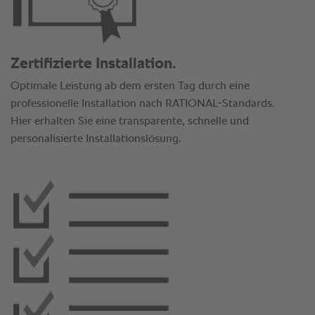
Zertifizierte Installation.
Optimale Leistung ab dem ersten Tag durch eine
professionelle Installation nach RATIONAL-Standards.
Hier erhalten Sie eine transparente, schnelle und
personalisierte Installationslösung.