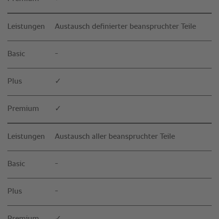
Leistungen
Austausch definierter beanspruchter Teile
Basic
-
Plus
✓
Premium
✓
Leistungen
Austausch aller beanspruchter Teile
Basic
-
Plus
-