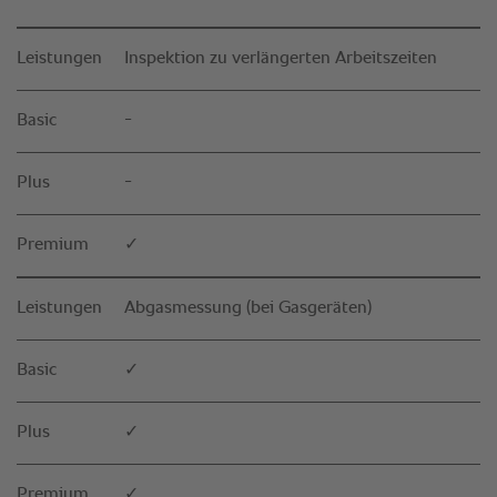
Leistungen
Inspektion zu verlängerten Arbeitszeiten
Basic
-
Plus
-
Premium
✓
Leistungen
Abgasmessung (bei Gasgeräten)
Basic
✓
Plus
✓
Premium
✓