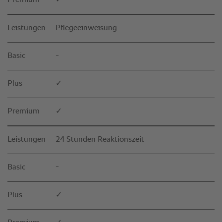
Premium
✓
Leistungen
Pflegeeinweisung
Basic
-
Plus
✓
Premium
✓
Leistungen
24 Stunden Reaktionszeit
Basic
-
Plus
✓