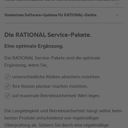
Kostenlose Software-Updates für RATIONAL-Geräte.