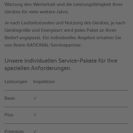
Unsere individuellen Service-Pakete für Ihre
speziellen Anforderungen.
Leistungen
Inspektion
Basic
✓
Plus
✓
Premium
✓