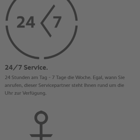
24/7 Service.
24 Stunden am Tag - 7 Tage die Woche. Egal, wann Sie
anrufen, dieser Servicepartner steht Ihnen rund um die
Uhr zur Verfügung.