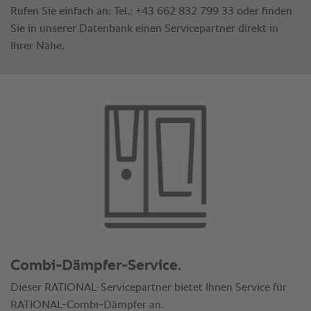
Combi-Dämpfer-Service.
Dieser RATIONAL-Servicepartner bietet Ihnen Service für
RATIONAL-Combi-Dämpfer an.