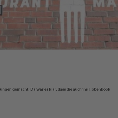
ngen gemacht. Da war es klar, dass die auch ins Hobenköök