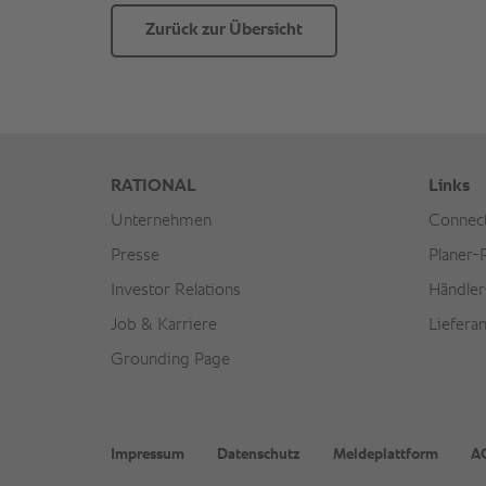
Zurück zur Übersicht