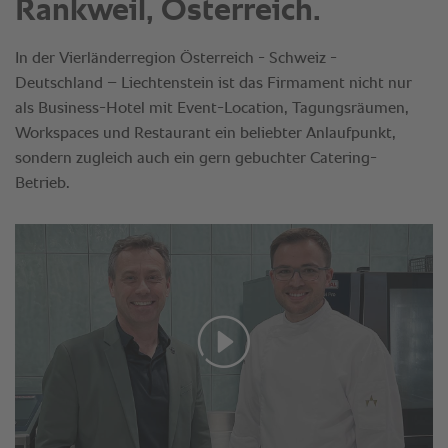
Rankweil, Österreich.
In der Vierländerregion Österreich - Schweiz -
Deutschland – Liechtenstein ist das Firmament nicht nur
als Business-Hotel mit Event-Location, Tagungsräumen,
Workspaces und Restaurant ein beliebter Anlaufpunkt,
sondern zugleich auch ein gern gebuchter Catering-
Betrieb.