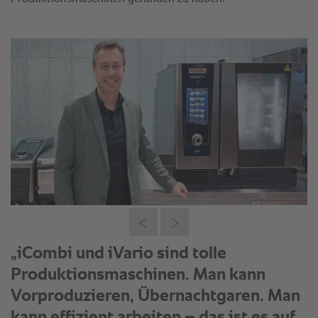
„iCombi und iVario sind tolle
Produktionsmaschinen. Man kann
Vorproduzieren, Übernachtgaren. Man
kann effizient arbeiten – das ist es auf