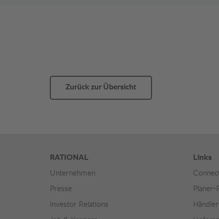
Zurück zur Übersicht