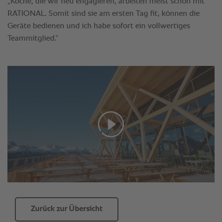
Zurück zur Übersicht