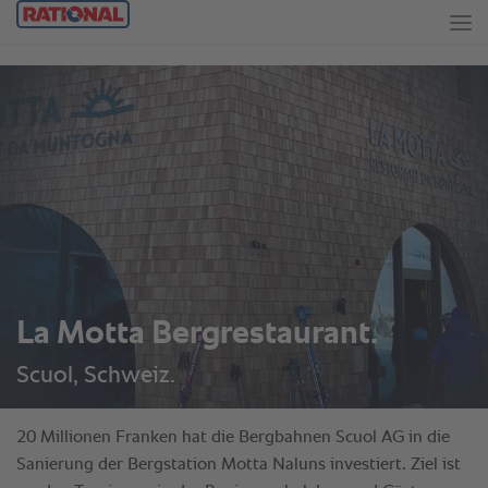
La Motta Bergrestaurant.
Scuol, Schweiz.