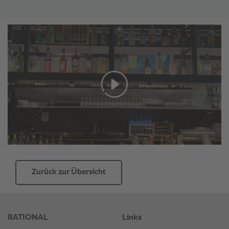
Zurück zur Übersicht