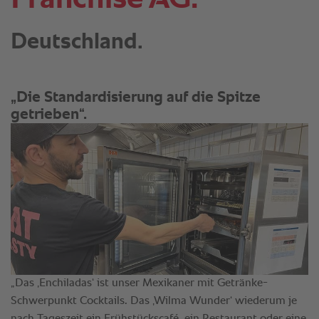
Deutschland.