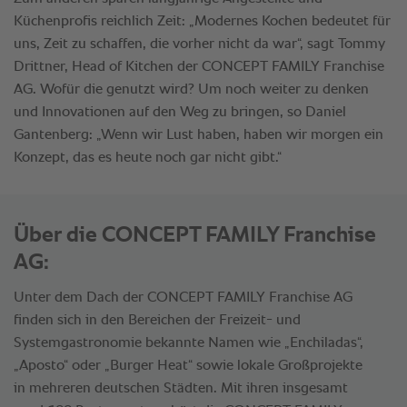
Über die CONCEPT FAMILY Franchise
AG:
Unter dem Dach der CONCEPT FAMILY Franchise AG
finden sich in den Bereichen der Freizeit- und
Systemgastronomie bekannte Namen wie „Enchiladas“,
„Aposto“ oder „Burger Heat“ sowie lokale Großprojekte
in mehreren deutschen Städten. Mit ihren insgesamt