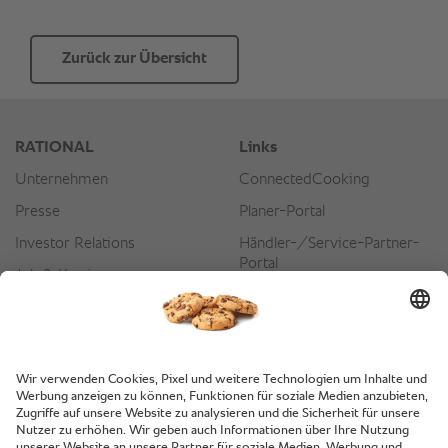
Zurück zur Übersicht