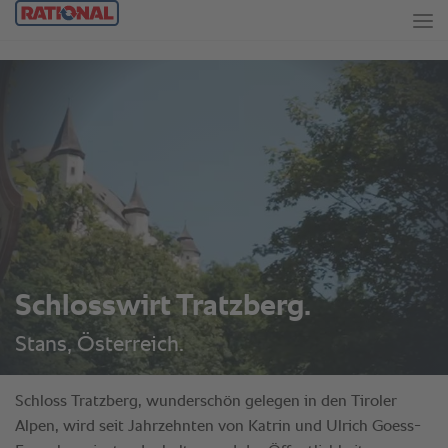
Schlosswirt Tratzberg.
Stans, Österreich.