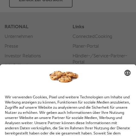
Zurück zur Übersicht