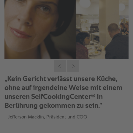
„Kein Gericht verlässt unsere Küche,
ohne auf irgendeine Weise mit einem
®
unseren SelfCookingCenter
in
Berührung gekommen zu sein."
- Jefferson Macklin, Präsident und COO