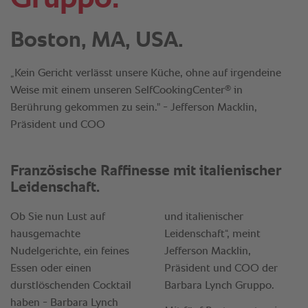
Boston, MA, USA.
„Kein Gericht verlässt unsere Küche, ohne auf irgendeine
®
Weise mit einem unseren SelfCookingCenter
in
Berührung gekommen zu sein." - Jefferson Macklin,
Präsident und COO