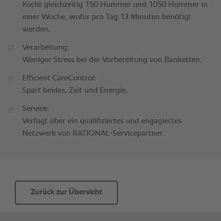
Kocht gleichzeitig 150 Hummer und 1050 Hummer in
einer Woche, wofür pro Tag 13 Minuten benötigt
werden.
Verarbeitung:
Weniger Stress bei der Vorbereitung von Banketten.
Efficient CareControl:
Spart beides, Zeit und Energie.
Service:
Verfügt über ein qualifiziertes und engagiertes
Netzwerk von RATIONAL-Servicepartner.
Zurück zur Übersicht