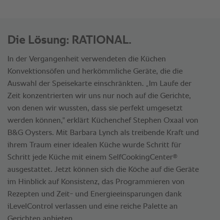
Die Lösung: RATIONAL.
In der Vergangenheit verwendeten die Küchen
Konvektionsöfen und herkömmliche Geräte, die die
Auswahl der Speisekarte einschränkten. „Im Laufe der
Zeit konzentrierten wir uns nur noch auf die Gerichte,
von denen wir wussten, dass sie perfekt umgesetzt
werden können," erklärt Küchenchef Stephen Oxaal von
B&G Oysters. Mit Barbara Lynch als treibende Kraft und
ihrem Traum einer idealen Küche wurde Schritt für
®
Schritt jede Küche mit einem SelfCookingCenter
ausgestattet. Jetzt können sich die Köche auf die Geräte
im Hinblick auf Konsistenz, das Programmieren von
Rezepten und Zeit- und Energieeinsparungen dank
iLevelControl verlassen und eine reiche Palette an
Gerichten anbieten.