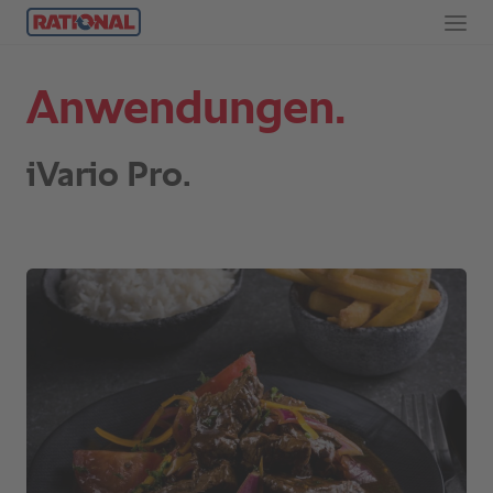
Anwendungen.
iVario Pro.