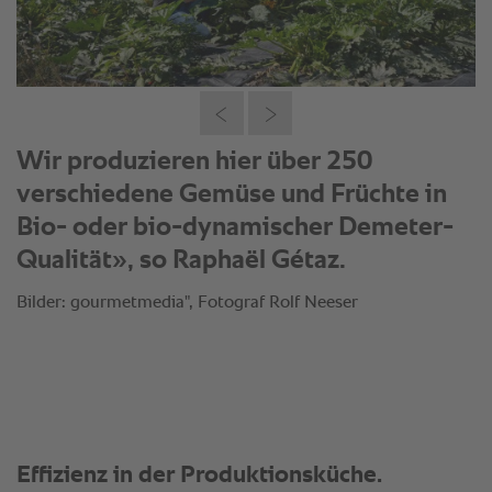
Wir produzieren hier über 250
verschiedene Gemüse und Früchte in
Bio- oder bio-dynamischer Demeter-
Qualität», so Raphaël Gétaz.
Bilder: gourmetmedia", Fotograf Rolf Neeser