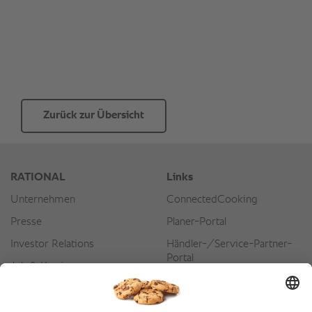
Zurück zur Übersicht