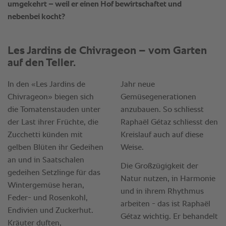
umgekehrt – weil er einen Hof bewirtschaftet und
nebenbei kocht?