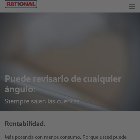
Puede revisarlo de cualquier
ángulo:
Siempre salen las cuentas.