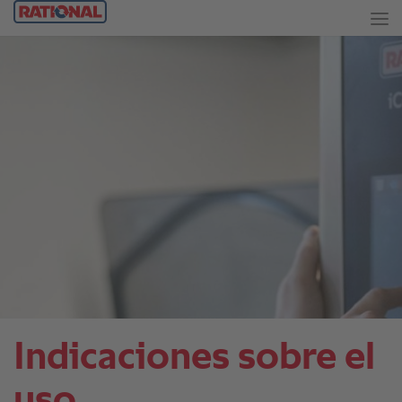
Indicaciones sobre el
uso.