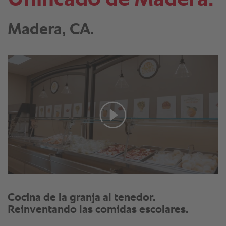
Madera, CA.