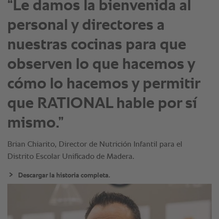
“Le damos la bienvenida al
personal y directores a
nuestras cocinas para que
observen lo que hacemos y
cómo lo hacemos y permitir
que RATIONAL hable por sí
mismo.”
Brian Chiarito, Director de Nutrición Infantil para el
Distrito Escolar Unificado de Madera.
Descargar la historia completa.