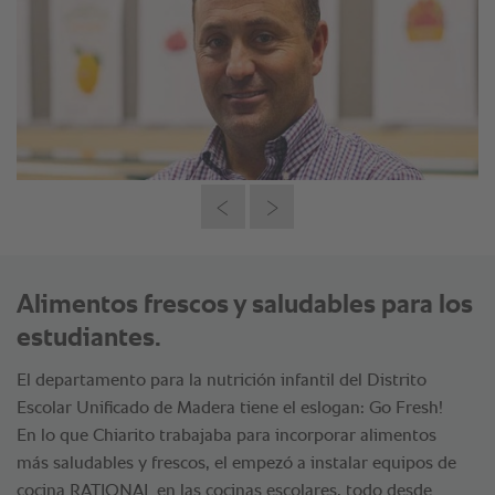
Alimentos frescos y saludables para los
estudiantes.
El departamento para la nutrición infantil del Distrito
Escolar Unificado de Madera tiene el eslogan: Go Fresh!
En lo que Chiarito trabajaba para incorporar alimentos
más saludables y frescos, el empezó a instalar equipos de
cocina RATIONAL en las cocinas escolares, todo desde