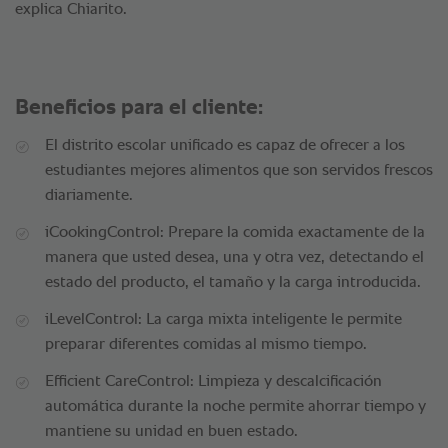
explica Chiarito.
Beneficios para el cliente:
El distrito escolar unificado es capaz de ofrecer a los
estudiantes mejores alimentos que son servidos frescos
diariamente.
iCookingControl: Prepare la comida exactamente de la
manera que usted desea, una y otra vez, detectando el
estado del producto, el tamaño y la carga introducida.
iLevelControl: La carga mixta inteligente le permite
preparar diferentes comidas al mismo tiempo.
Efficient CareControl: Limpieza y descalcificación
automática durante la noche permite ahorrar tiempo y
mantiene su unidad en buen estado.