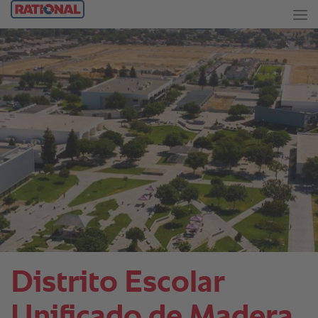
Distrito Escolar
Unificado de Madera.