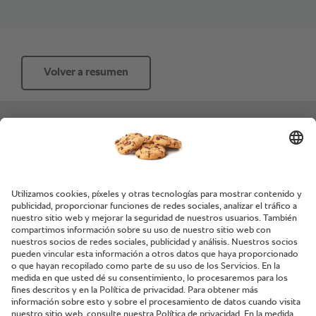
Volver a resumen