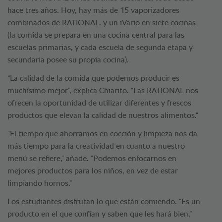
hace tres años. Hoy, hay más de 15 vaporizadores
combinados de RATIONAL. y un iVario en siete cocinas
(la comida se prepara en una cocina central para las
escuelas primarias, y cada escuela de segunda etapa y
secundaria posee su propia cocina).
“La calidad de la comida que podemos producir es
muchísimo mejor”, explica Chiarito. “Las RATIONAL nos
ofrecen la oportunidad de utilizar diferentes y frescos
productos que elevan la calidad de nuestros alimentos.“
“El tiempo que ahorramos en cocción y limpieza nos da
más tiempo para la creatividad en cuanto a nuestro
menú se refiere,” añade. “Podemos enfocarnos en
mejores productos para los niños, en vez de estar
limpiando hornos.”
Los estudiantes disfrutan lo que están comiendo. “Es un
producto en el que confían y saben que les hará bien,”