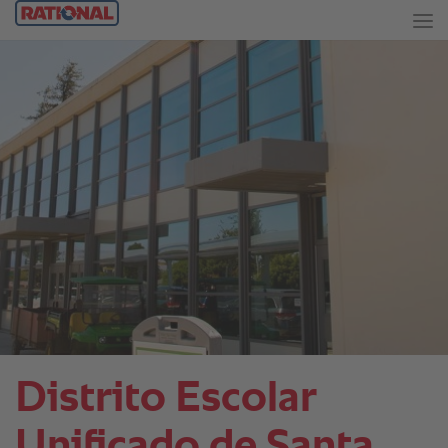
Distrito Escolar
Unificado de Santa