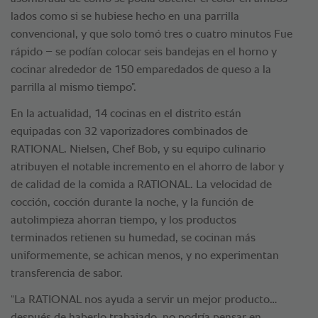
lados como si se hubiese hecho en una parrilla
convencional, y que solo tomó tres o cuatro minutos Fue
rápido – se podían colocar seis bandejas en el horno y
cocinar alrededor de 150 emparedados de queso a la
parrilla al mismo tiempo”.
En la actualidad, 14 cocinas en el distrito están
equipadas con 32 vaporizadores combinados de
RATIONAL. Nielsen, Chef Bob, y su equipo culinario
atribuyen el notable incremento en el ahorro de labor y
de calidad de la comida a RATIONAL. La velocidad de
cocción, cocción durante la noche, y la función de
autolimpieza ahorran tiempo, y los productos
terminados retienen su humedad, se cocinan más
uniformemente, se achican menos, y no experimentan
transferencia de sabor.
“La RATIONAL nos ayuda a servir un mejor producto…