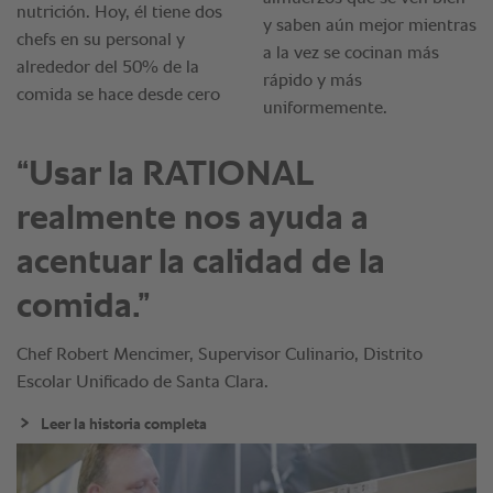
“Usar la RATIONAL
realmente nos ayuda a
acentuar la calidad de la
comida.”
Chef Robert Mencimer, Supervisor Culinario, Distrito
Escolar Unificado de Santa Clara.
Leer la historia completa