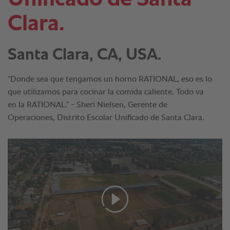
Clara.
Santa Clara, CA, USA.
“Donde sea que tengamos un horno RATIONAL, eso es lo
que utilizamos para cocinar la comida caliente. Todo va
en la RATIONAL.” - Sheri Nielsen, Gerente de
Operaciones, Distrito Escolar Unificado de Santa Clara.