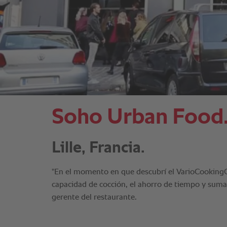
Soho Urban Food
Lille, Francia.
"En el momento en que descubrí el VarioCooking
capacidad de cocción, el ahorro de tiempo y suma
gerente del restaurante.