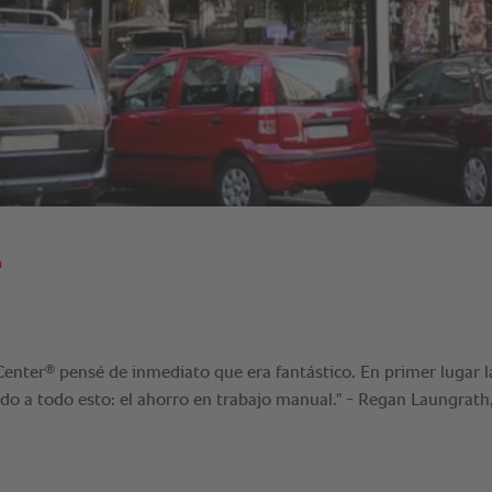
.
®
Center
pensé de inmediato que era fantástico. En primer lugar l
do a todo esto: el ahorro en trabajo manual." - Regan Laungrath