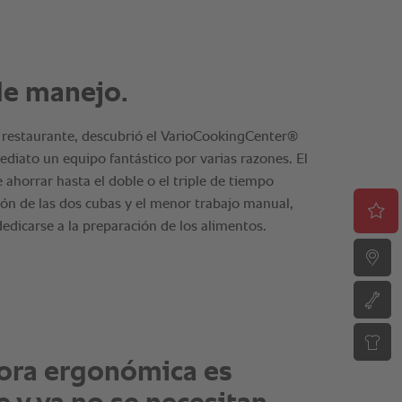
acidad de cocción y el