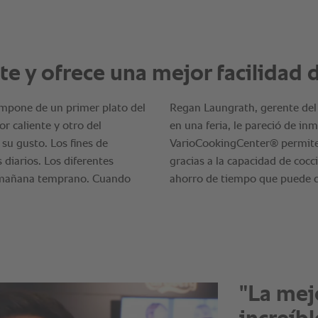
"La cap