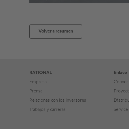
Volver a resumen