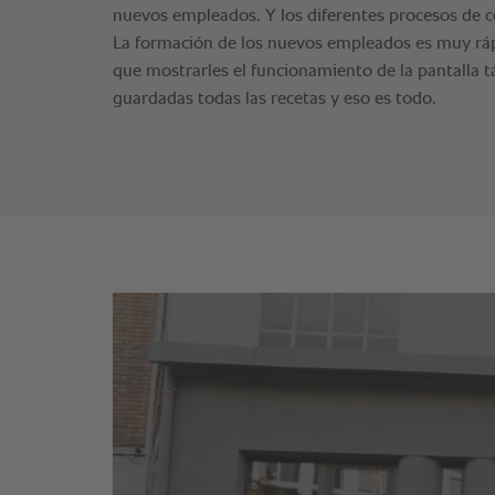
nuevos empleados. Y los diferentes procesos de c
La formación de los nuevos empleados es muy rápi
que mostrarles el funcionamiento de la pantalla t
guardadas todas las recetas y eso es todo.