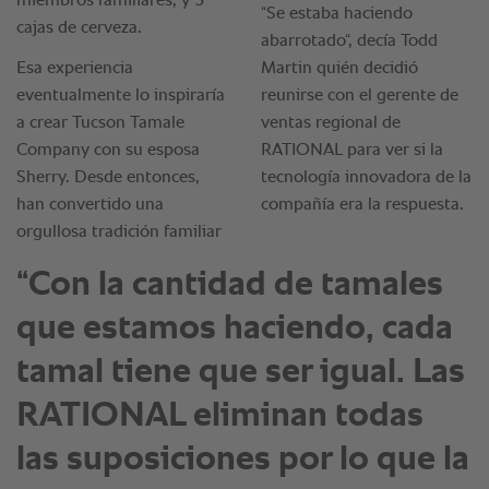
“Con la cantidad de tamales
que estamos haciendo, cada
tamal tiene que ser igual. Las
RATIONAL eliminan todas
las suposiciones por lo que la