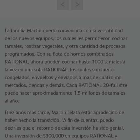
La familia Martin quedo convencida con la versatilidad
de los nuevos equipos, los cuales les permitieron cocinar
tamales, rostizar vegetales, y otra cantidad de procesos
programados. Con su flota de hornos combinados
RATIONAL, ahora pueden cocinar hasta 1000 tamales a
la vez en una sola RATIONAL, los cuales son luego
congelados, envueltos y enviados a más de cuatro mil
mercados, tiendas y demás. Cada RATIONAL 20-full size
puede hacer aproximadamente 1.5 millones de tamales
al año.
Diez años más tarde, Martin relata estar agradecido de
haber hecho la transición. “A fin de cuentas, puedo
decirles que el retorno de esta inversión ha sido genial.
Una inversión de $300,000 en equipos RATIONAL y