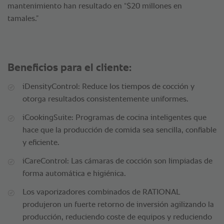
mantenimiento han resultado en “$20 millones en
tamales.”
Beneficios para el cliente:
iDensityControl: Reduce los tiempos de cocción y
otorga resultados consistentemente uniformes.
iCookingSuite: Programas de cocina inteligentes que
hace que la producción de comida sea sencilla, confiable
y eficiente.
iCareControl: Las cámaras de cocción son limpiadas de
forma automática e higiénica.
Los vaporizadores combinados de RATIONAL
produjeron un fuerte retorno de inversión agilizando la
producción, reduciendo coste de equipos y reduciendo