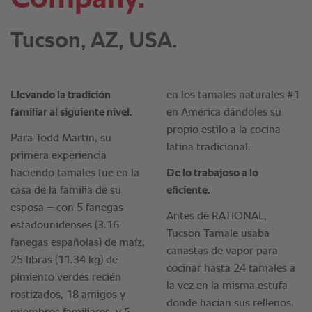
Tucson, AZ, USA.