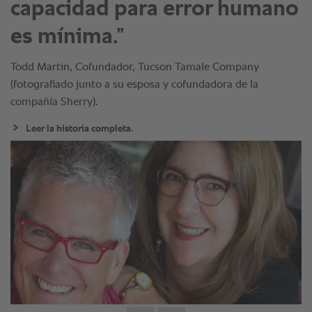
capacidad para error humano
es mínima.”
Todd Martin, Cofundador, Tucson Tamale Company
(fotografiado junto a su esposa y cofundadora de la
compañía Sherry).
Leer la historia completa.