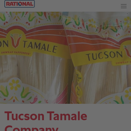
Tucson Tamale
Company.