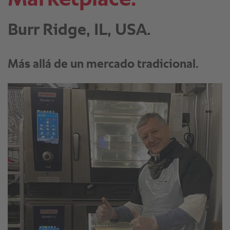
Burr Ridge, IL, USA.
Más allá de un mercado tradicional.