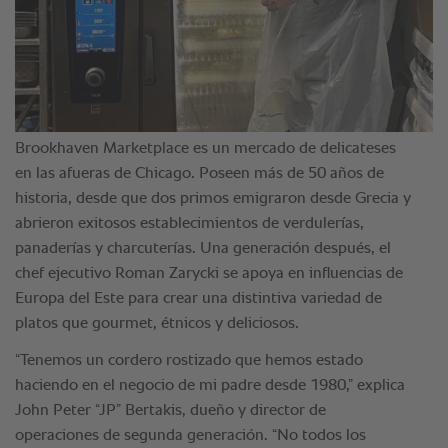
Brookhaven Marketplace es un mercado de delicateses
en las afueras de Chicago. Poseen más de 50 años de
historia, desde que dos primos emigraron desde Grecia y
abrieron exitosos establecimientos de verdulerías,
panaderías y charcuterías. Una generación después, el
chef ejecutivo Roman Zarycki se apoya en influencias de
Europa del Este para crear una distintiva variedad de
platos que gourmet, étnicos y deliciosos.
“Tenemos un cordero rostizado que hemos estado
haciendo en el negocio de mi padre desde 1980,” explica
John Peter “JP” Bertakis, dueño y director de
operaciones de segunda generación. “No todos los