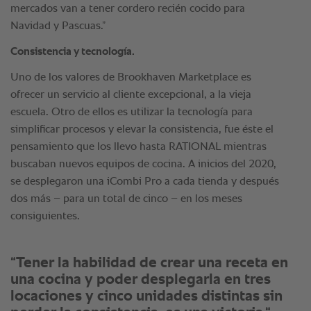
mercados van a tener cordero recién cocido para
Navidad y Pascuas.”
Consistencia y tecnología.
Uno de los valores de Brookhaven Marketplace es
ofrecer un servicio al cliente excepcional, a la vieja
escuela. Otro de ellos es utilizar la tecnología para
simplificar procesos y elevar la consistencia, fue éste el
pensamiento que los llevo hasta RATIONAL mientras
buscaban nuevos equipos de cocina. A inicios del 2020,
se desplegaron una iCombi Pro a cada tienda y después
dos más – para un total de cinco – en los meses
consiguientes.