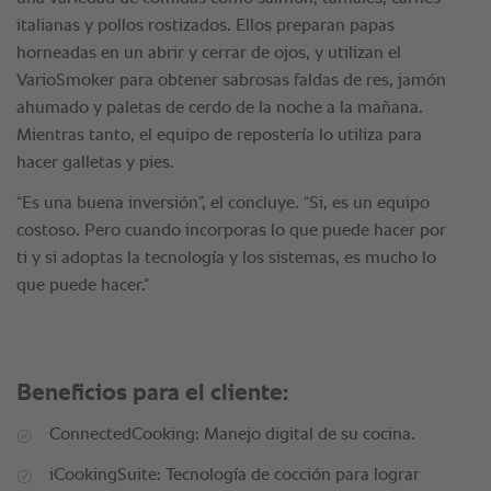
italianas y pollos rostizados. Ellos preparan papas
horneadas en un abrir y cerrar de ojos, y utilizan el
VarioSmoker para obtener sabrosas faldas de res, jamón
ahumado y paletas de cerdo de la noche a la mañana.
Mientras tanto, el equipo de repostería lo utiliza para
hacer galletas y pies.
“Es una buena inversión”, el concluye. “Si, es un equipo
costoso. Pero cuando incorporas lo que puede hacer por
ti y si adoptas la tecnología y los sistemas, es mucho lo
que puede hacer.”
Beneficios para el cliente:
ConnectedCooking: Manejo digital de su cocina.
iCookingSuite: Tecnología de cocción para lograr