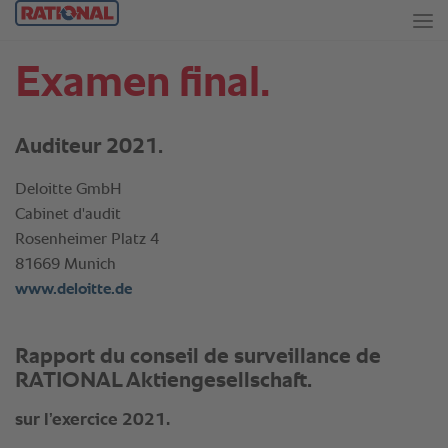
Examen final.