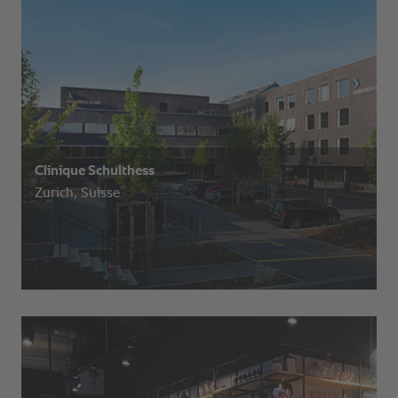
Clinique Schulthess
Zurich, Suisse