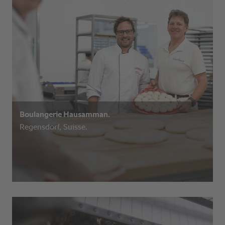
Boulangerie Hausamman.
Regensdorf, Suisse.