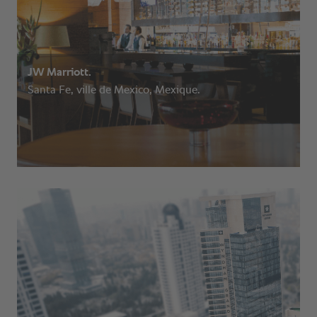
JW Marriott.
Santa Fe, ville de Mexico, Mexique.