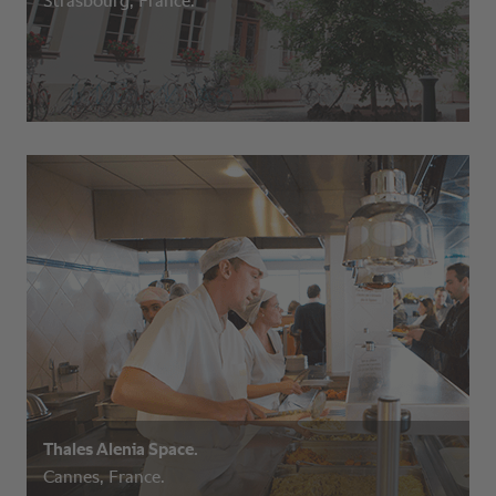
Strasbourg, France.
Thales Alenia Space.
Cannes, France.