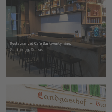
Restaurant et Café Bar twenty nine.
Glattbrugg, Suisse.