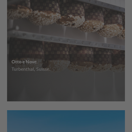
Otto e Nove.
Turbenthal, Suisse.