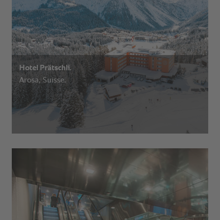
Hotel Prätschli.
Arosa, Suisse.