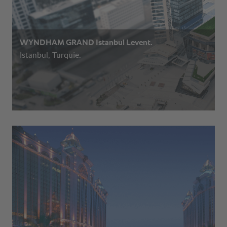
WYNDHAM GRAND Istanbul Levent.
Istanbul, Turquie.