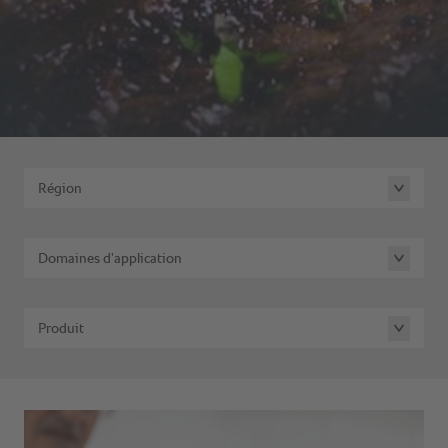
Région
Domaines d’application
Produit