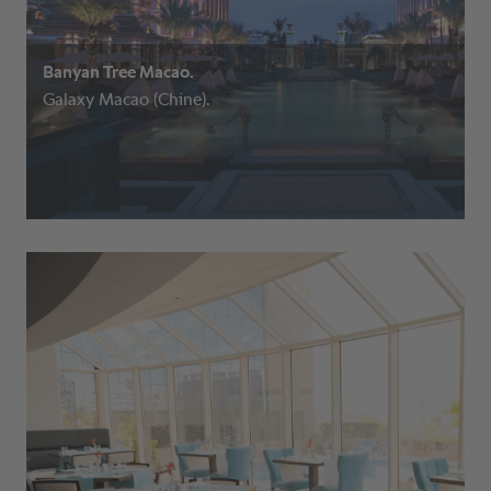
Banyan Tree Macao.
Galaxy Macao (Chine).