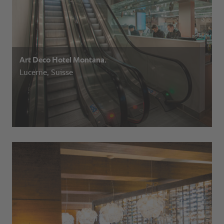
Art Deco Hotel Montana.
Lucerne, Suisse