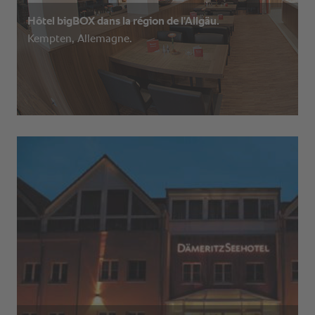
Hôtel bigBOX dans la région de l'Allgäu.
Kempten, Allemagne.