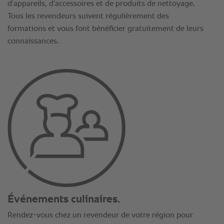
d'appareils, d'accessoires et de produits de nettoyage.
Tous les revendeurs suivent régulièrement des
formations et vous font bénéficier gratuitement de leurs
connaissances.
Événements culinaires.
Rendez-vous chez un revendeur de votre région pour