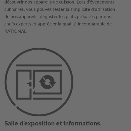
découvrir nos appareils de cuisson. Lors d'événements
culinaires, vous pouvez tester la simplicité d'utilisation
de nos appareils, déguster les plats préparés par nos
chefs experts et apprécier la qualité incomparable de
RATIONAL.
Salle d’exposition et informations.