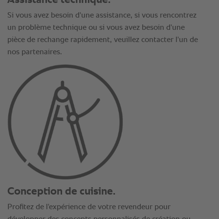
Si vous avez besoin d'une assistance, si vous rencontrez
un problème technique ou si vous avez besoin d'une
pièce de rechange rapidement, veuillez contacter l'un de
nos partenaires.
Conception de cuisine.
Profitez de l'expérience de votre revendeur pour