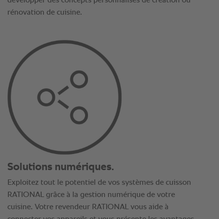
développer des concepts personnalisés de création ou
rénovation de cuisine.
Solutions numériques.
Exploitez tout le potentiel de vos systèmes de cuisson
RATIONAL grâce à la gestion numérique de votre
cuisine. Votre revendeur RATIONAL vous aide à