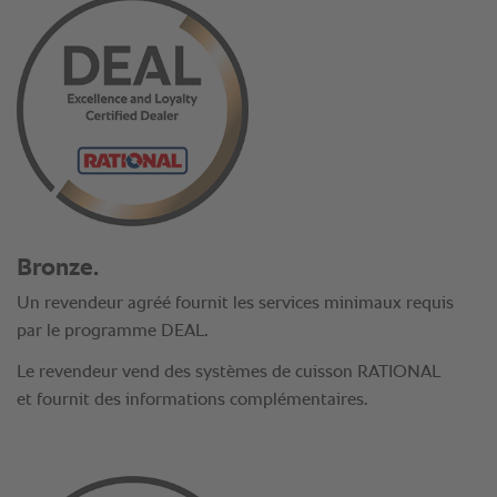
Bronze.
Un revendeur agréé fournit les services minimaux requis
par le programme DEAL.
Le revendeur vend des systèmes de cuisson RATIONAL
et fournit des informations complémentaires.