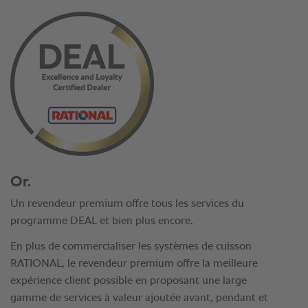
Or.
Un revendeur premium offre tous les services du
programme DEAL et bien plus encore.
En plus de commercialiser les systèmes de cuisson
RATIONAL, le revendeur premium offre la meilleure
expérience client possible en proposant une large
gamme de services à valeur ajoutée avant, pendant et