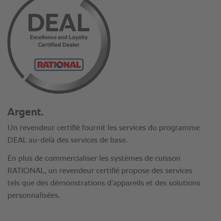
Argent.
Un revendeur certifié fournit les services du programme
DEAL au-delà des services de base.
En plus de commercialiser les systèmes de cuisson
RATIONAL, un revendeur certifié propose des services
tels que des démonstrations d'appareils et des solutions
personnalisées.