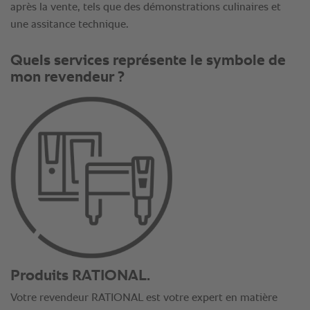
après la vente, tels que des démonstrations culinaires et
une assitance technique.
Produits RATIONAL.
Votre revendeur RATIONAL est votre expert en matière