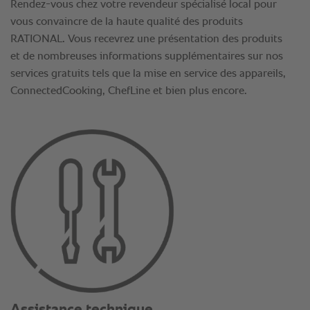
Rendez-vous chez votre revendeur spécialisé local pour
vous convaincre de la haute qualité des produits
RATIONAL. Vous recevrez une présentation des produits
et de nombreuses informations supplémentaires sur nos
services gratuits tels que la mise en service des appareils,
ConnectedCooking, ChefLine et bien plus encore.
Assistance technique.