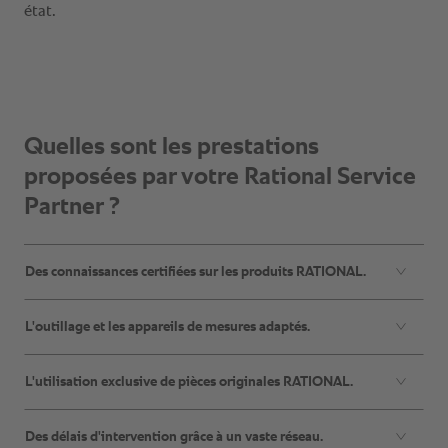
Quelles sont les prestations
proposées par votre Rational Service
Partner ?
Des connaissances certifiées sur les produits RATIONAL.
L'outillage et les appareils de mesures adaptés.
L'utilisation exclusive de pièces originales RATIONAL.
Des délais d'intervention grâce à un vaste réseau.