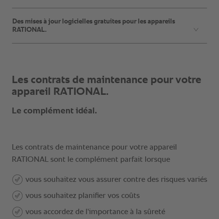
Des mises à jour logicielles gratuites pour les appareils
RATIONAL.