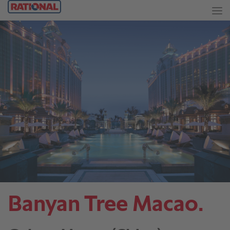
Banyan Tree Macao.