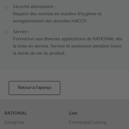
Sécurité alimentaire :
Respect des normes en matière d’hygiène et
enregistrement des données HACCP.
Service :
Formation aux diverses applications de RATIONAL dès
la mise en service. Service et assistance pendant toute
la durée de vie du produit.
Retour à l’aperçu