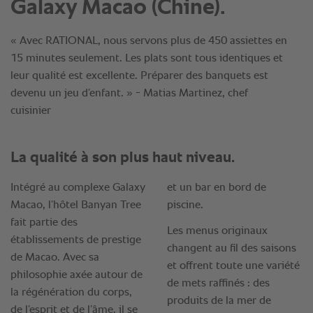
Galaxy Macao (Chine).
« Avec RATIONAL, nous servons plus de 450 assiettes en
15 minutes seulement. Les plats sont tous identiques et
leur qualité est excellente. Préparer des banquets est
devenu un jeu d’enfant. » - Matias Martinez, chef
cuisinier