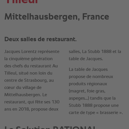
Mittelhausbergen, France