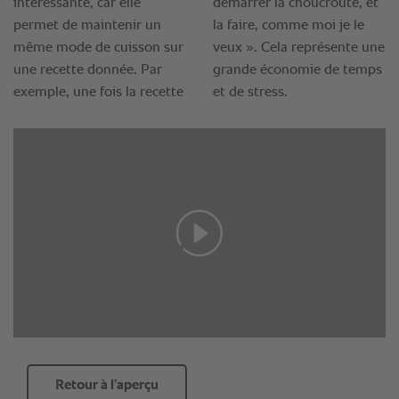
Retour à l’aperçu