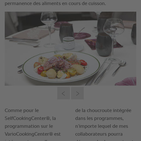
permanence des aliments en cours de cuisson.