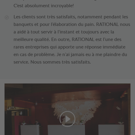
C'est absolument incroyable!
Les clients sont très satisfaits, notamment pendant les
banquets et pour l’élaboration du pain. RATIONAL nous
a aidé à tout servir à l’instant et toujours avec la
meilleure qualité. En outre, RATIONAL est l’une des
rares entreprises qui apporte une réponse immédiate
en cas de problème. Je n’ai jamais eu à me plaindre du
service. Nous sommes très satisfaits.