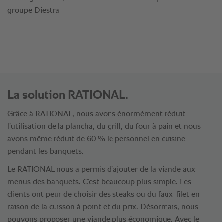
groupe Diestra
La solution RATIONAL.
Grâce à RATIONAL, nous avons énormément réduit
l’utilisation de la plancha, du grill, du four à pain et nous
avons même réduit de 60 % le personnel en cuisine
pendant les banquets.
Le RATIONAL nous a permis d’ajouter de la viande aux
menus des banquets. C’est beaucoup plus simple. Les
clients ont peur de choisir des steaks ou du faux-filet en
raison de la cuisson à point et du prix. Désormais, nous
pouvons proposer une viande plus économique. Avec le