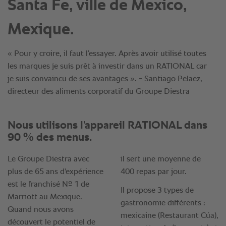
Santa Fe, ville de Mexico,
Mexique.
« Pour y croire, il faut l’essayer. Après avoir utilisé toutes
les marques je suis prêt à investir dans un RATIONAL car
je suis convaincu de ses avantages ». - Santiago Pelaez,
directeur des aliments corporatif du Groupe Diestra