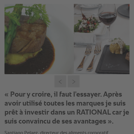
« Pour y croire, il faut l’essayer. Après
avoir utilisé toutes les marques je suis
prêt à investir dans un RATIONAL car je
suis convaincu de ses avantages ».
Santiago Pelaez, directeur des aliments corporatif