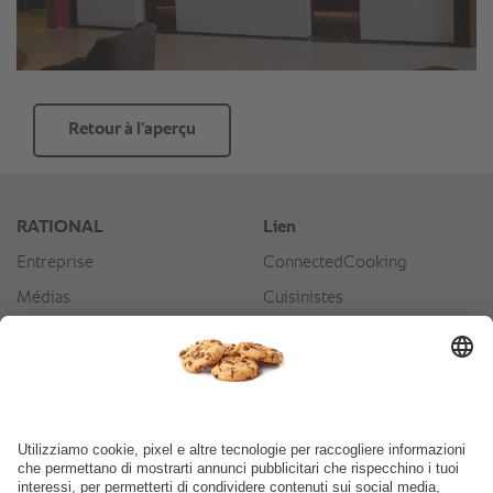
Retour à l’aperçu