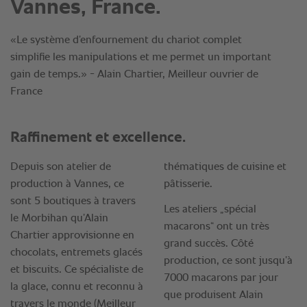
Vannes, France.
«Le système d’enfournement du chariot complet
simplifie les manipulations et me permet un important
gain de temps.» - Alain Chartier, Meilleur ouvrier de
France