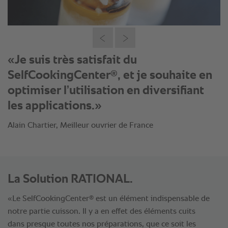
«Je suis très satisfait du
®
SelfCookingCenter
, et je souhaite en
optimiser l’utilisation en diversifiant
les applications.»
Alain Chartier, Meilleur ouvrier de France
La Solution RATIONAL.
®
«Le SelfCookingCenter
est un élément indispensable de
notre partie cuisson. Il y a en effet des éléments cuits
dans presque toutes nos préparations, que ce soit les