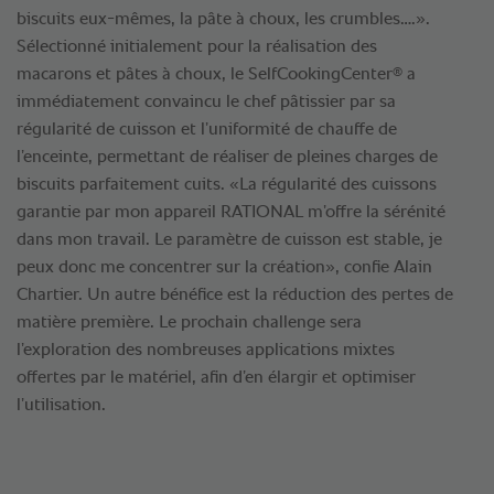
biscuits eux-mêmes, la pâte à choux, les crumbles….».
Sélectionné initialement pour la réalisation des
®
macarons et pâtes à choux, le SelfCookingCenter
a
immédiatement convaincu le chef pâtissier par sa
régularité de cuisson et l’uniformité de chauffe de
l’enceinte, permettant de réaliser de pleines charges de
biscuits parfaitement cuits. «La régularité des cuissons
garantie par mon appareil RATIONAL m’offre la sérénité
dans mon travail. Le paramètre de cuisson est stable, je
peux donc me concentrer sur la création», confie Alain
Chartier. Un autre bénéfice est la réduction des pertes de
matière première. Le prochain challenge sera
l’exploration des nombreuses applications mixtes
offertes par le matériel, afin d’en élargir et optimiser
l’utilisation.