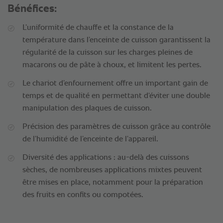
Bénéfices:
L’uniformité de chauffe et la constance de la
température dans l’enceinte de cuisson garantissent la
régularité de la cuisson sur les charges pleines de
macarons ou de pâte à choux, et limitent les pertes.
Le chariot d’enfournement offre un important gain de
temps et de qualité en permettant d‘éviter une double
manipulation des plaques de cuisson.
Précision des paramètres de cuisson grâce au contrôle
de l’humidité de l’enceinte de l’appareil.
Diversité des applications : au-delà des cuissons
sèches, de nombreuses applications mixtes peuvent
être mises en place, notamment pour la préparation
des fruits en confits ou compotées.