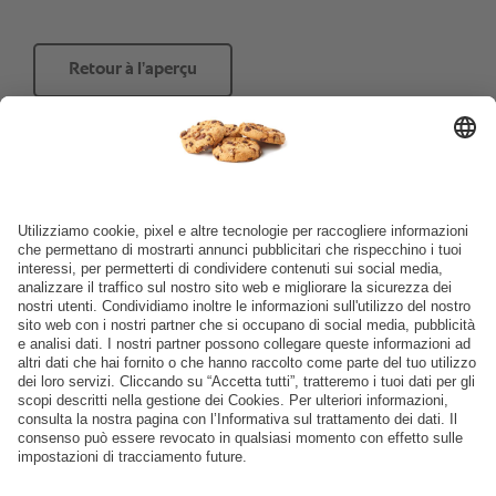
Retour à l’aperçu