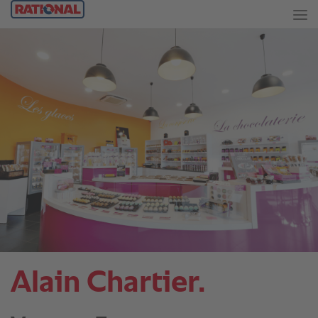
Alain Chartier.