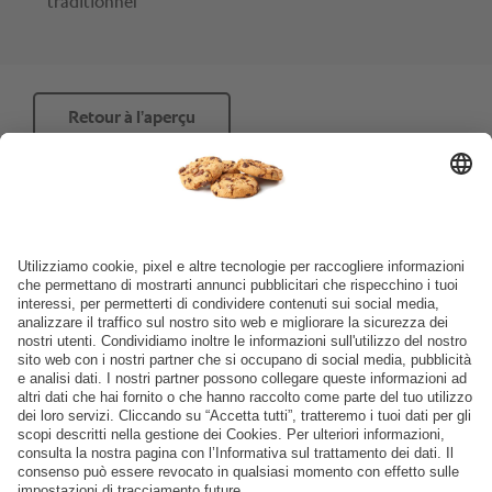
Retour à l’aperçu