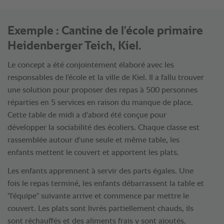
Exemple : Cantine de l'école primaire
Heidenberger Teich, Kiel.
Le concept a été conjointement élaboré avec les
responsables de l'école et la ville de Kiel. Il a fallu trouver
une solution pour proposer des repas à 500 personnes
réparties en 5 services en raison du manque de place.
Cette table de midi a d'abord été conçue pour
développer la sociabilité des écoliers. Chaque classe est
rassemblée autour d'une seule et même table, les
enfants mettent le couvert et apportent les plats.
Les enfants apprennent à servir des parts égales. Une
fois le repas terminé, les enfants débarrassent la table et
"l'équipe" suivante arrive et commence par mettre le
couvert. Les plats sont livrés partiellement chauds, ils
sont réchauffés et des aliments frais y sont ajoutés.