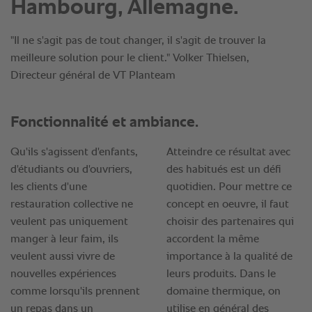
Hambourg, Allemagne.
"Il ne s'agit pas de tout changer, il s'agit de trouver la
meilleure solution pour le client." Volker Thielsen,
Directeur général de VT Planteam