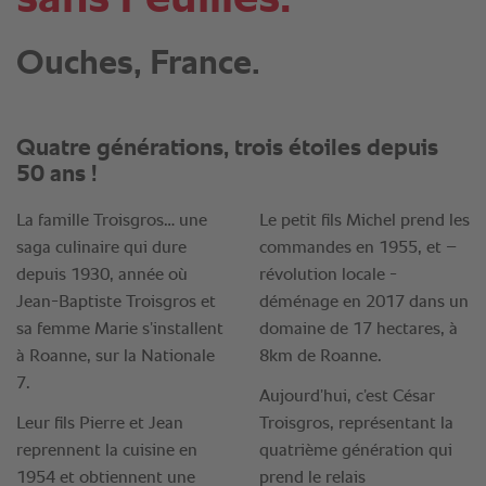
Ouches, France.