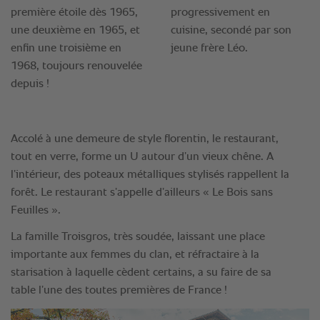
Accolé à une demeure de style florentin, le restaurant,
tout en verre, forme un U autour d’un vieux chêne. A
l’intérieur, des poteaux métalliques stylisés rappellent la
forêt. Le restaurant s’appelle d’ailleurs « Le Bois sans
Feuilles ».
La famille Troisgros, très soudée, laissant une place
importante aux femmes du clan, et réfractaire à la
starisation à laquelle cèdent certains, a su faire de sa
table l’une des toutes premières de France !