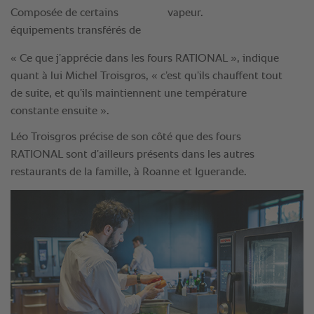
« Ce que j’apprécie dans les fours RATIONAL », indique
quant à lui Michel Troisgros, « c’est qu’ils chauffent tout
de suite, et qu’ils maintiennent une température
constante ensuite ».
Léo Troisgros précise de son côté que des fours
RATIONAL sont d’ailleurs présents dans les autres
restaurants de la famille, à Roanne et Iguerande.