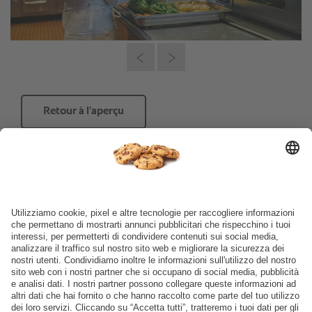
Retour à l’aperçu