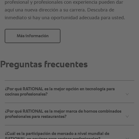
profesional y profesionales con experiencia pueden dar
aquí una nueva dirección a su carrera. Descubra de
inmediato si hay una oportunidad adecuada para usted.
Más información
¿Por qué RATIONAL es la mejor opción en tecnología para
cocinas profesionales?
¿Por qué RATIONAL es la mejor marca de hornos combinados
profesionales para restaurantes?
¿Cuál es la participación de mercado a nivel mundial de