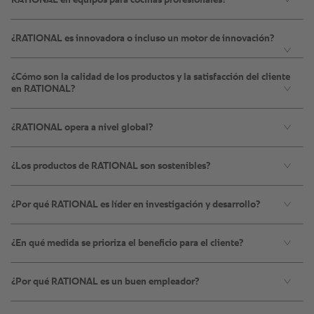
RATIONAL en equipos para cocinas profesionales?
¿RATIONAL es innovadora o incluso un motor de innovación?
¿Cómo son la calidad de los productos y la satisfacción del cliente
en RATIONAL?
¿RATIONAL opera a nivel global?
¿Los productos de RATIONAL son sostenibles?
¿Por qué RATIONAL es líder en investigación y desarrollo?
¿En qué medida se prioriza el beneficio para el cliente?
¿Por qué RATIONAL es un buen empleador?