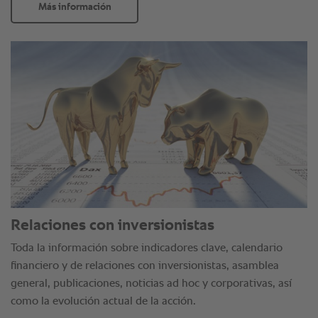
Más información
Relaciones con inversionistas
Toda la información sobre indicadores clave, calendario
financiero y de relaciones con inversionistas, asamblea
general, publicaciones, noticias ad hoc y corporativas, así
como la evolución actual de la acción.