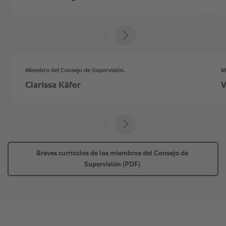
Breves currículos de los miembros del Consejo de 
Supervisión (PDF) 