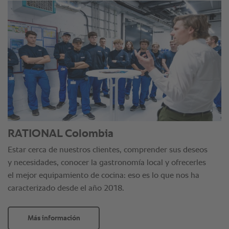
RATIONAL Colombia
Estar cerca de nuestros clientes, comprender sus deseos
y necesidades, conocer la gastronomía local y ofrecerles
el mejor equipamiento de cocina: eso es lo que nos ha
caracterizado desde el año 2018.
Más información