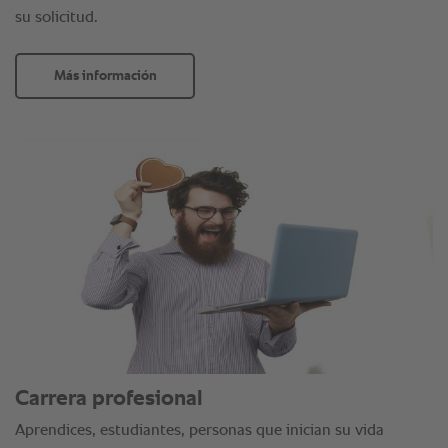
su solicitud.
Más información
Carrera profesional
Aprendices, estudiantes, personas que inician su vida