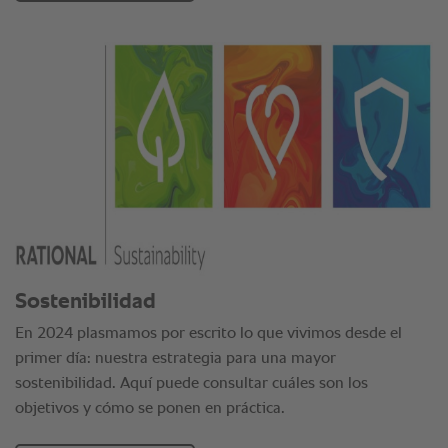
Sostenibilidad
En 2024 plasmamos por escrito lo que vivimos desde el
primer día: nuestra estrategia para una mayor
sostenibilidad. Aquí puede consultar cuáles son los
objetivos y cómo se ponen en práctica.