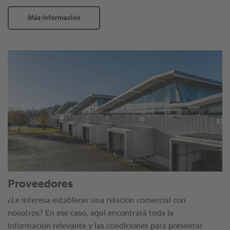
Más información
Proveedores
¿Le interesa establecer una relación comercial con
nosotros? En ese caso, aquí encontrará toda la
información relevante y las condiciones para presentar