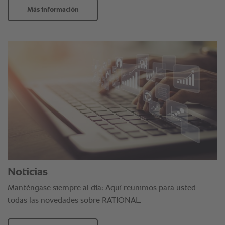
Más información
Noticias
Manténgase siempre al día: Aquí reunimos para usted
todas las novedades sobre RATIONAL.