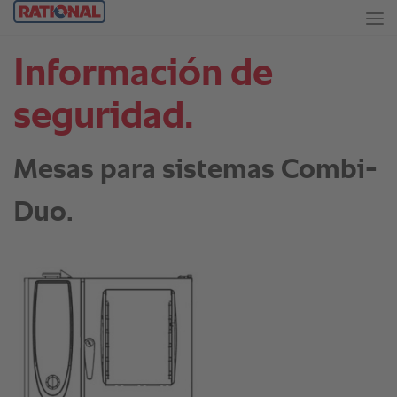
Información de
seguridad.
Mesas para sistemas Combi-
Duo.