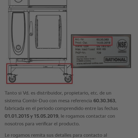
Tanto si Vd. es distribuidor, propietario, etc. de un
sistema Combi-Duo con mesa referencia
60.30.363
,
fabricada en el periodo comprendido entre las fechas
01.01.2015 y 15.05.2019
, le rogamos contactar con
nosotros para verificar el producto.
Le rogamos remita sus detalles para contacto al