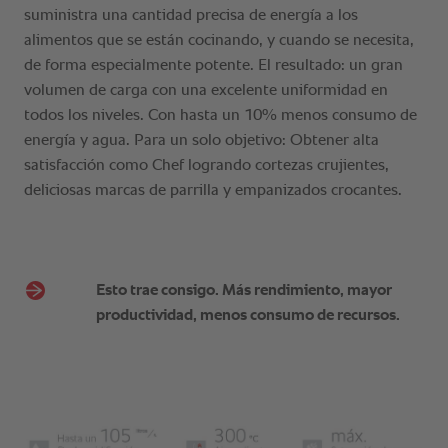
Esto trae consigo. Más rendimiento, mayor
productividad, menos consumo de recursos.