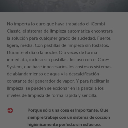
No importa lo duro que haya trabajado el iCombi
Classic, el sistema de limpieza automática encontrará
la solución para cualquier grado de suciedad. Fuerte,
ligera, media. Con pastillas de limpieza sin fosfatos.
Durante el día o la noche. O a veces de forma
inmediata, incluso sin pastillas. Incluso con el Care-
System, que hace innecesarios los costosos sistemas
de ablandamiento de agua y la descalcificación
constante del generador de vapor. Y para facilitar la
limpieza, se pueden seleccionar en la pantalla los
niveles de limpieza de forma rápida y sencilla.
Porque sólo una cosa es importante: Que
siempre trabaje con un sistema de cocción
higiénicamente perfecto sin esfuerzo.