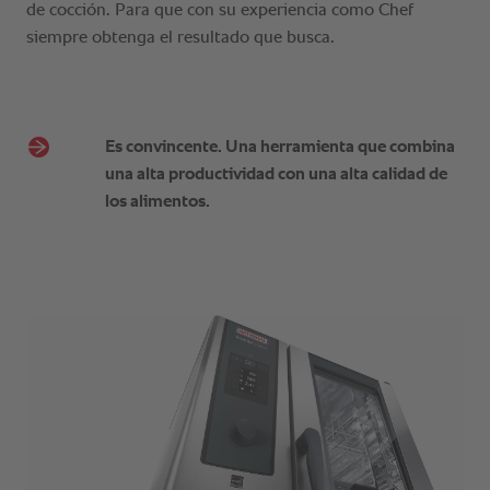
Es convincente. Una herramienta que combina
una alta productividad con una alta calidad de
los alimentos.