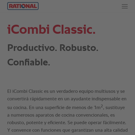
iCombi Classic.
Productivo. Robusto.
Confiable.