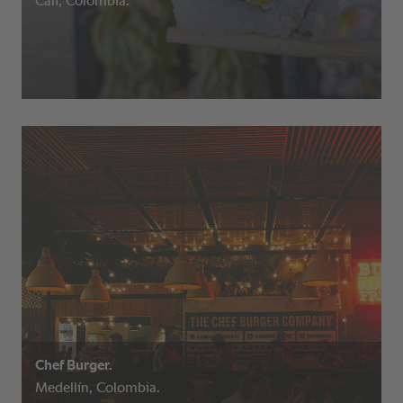
Cali, Colombia.
Chef Burger.
Medellín, Colombia.