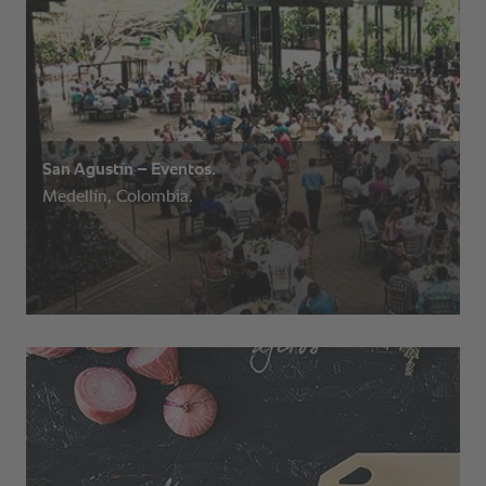
San Agustín – Eventos.
Medellín, Colombia.