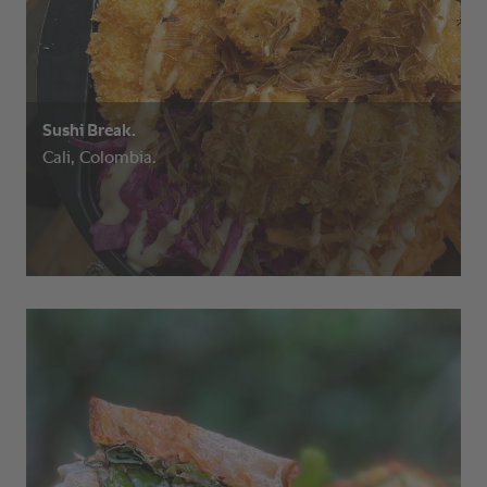
Sushi Break.
Cali, Colombia.