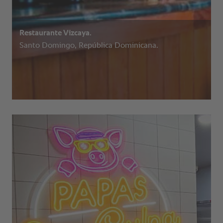
Restaurante Vizcaya.
Santo Domingo, República Dominicana.