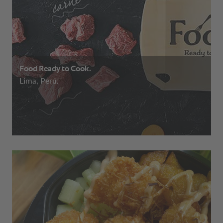
Food Ready to Cook.
Lima, Perú.