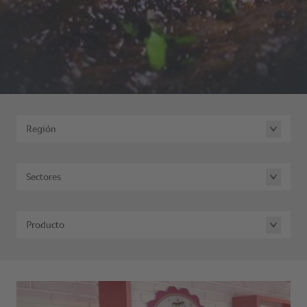
Región
Sectores
Producto