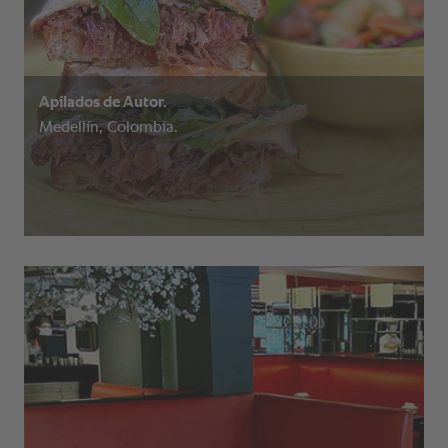
Apilados de Autor.
Medellín, Colombia.