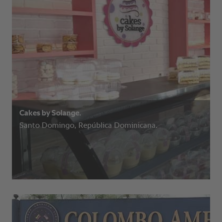
Cakes by Solange.
Santo Domingo, República Dominicana.