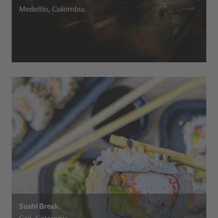
Medellín, Colombia.
Sushi Break.