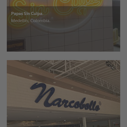
Papas Sin Culpa.
Medellín, Colombia.