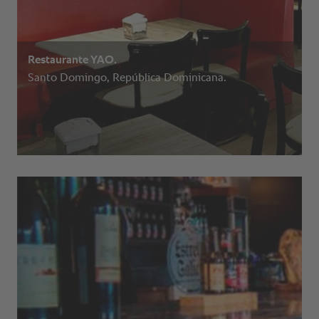
Restaurante YAO.
Santo Domingo, República Dominicana.