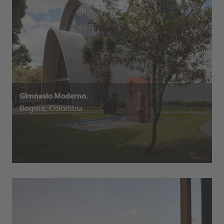
Gimnasio Moderno.
Bogotá, Colombia