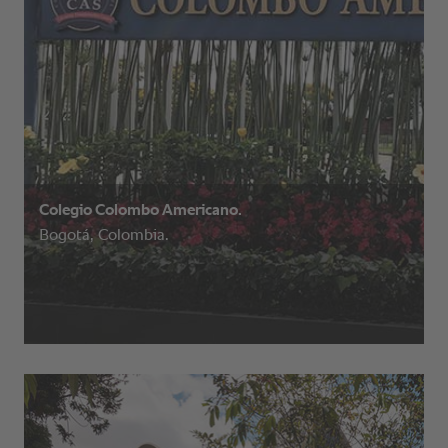
Colegio Colombo Americano.
Bogotá, Colombia.