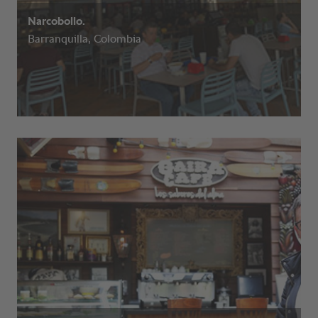
Narcobollo.
Barranquilla, Colombia