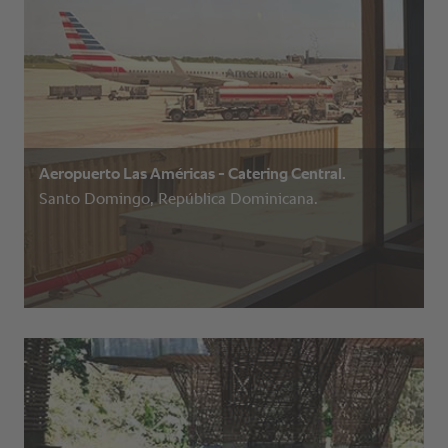
Aeropuerto Las Américas - Catering Central.
Santo Domingo, República Dominicana.