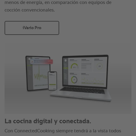
menos de energía, en comparación con equipos de
cocción convencionales.
iVario Pro
La cocina digital y conectada.
Con ConnectedCooking siempre tendrá a la vista todos