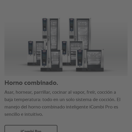
Horno combinado.
Asar, hornear, parrillar, cocinar al vapor, freír, cocción a
baja temperatura: todo en un solo sistema de cocción. El
manejo del horno combinado inteligente iCombi Pro es
sencillo e intuitivo.
iCombi Pro