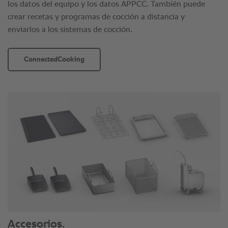
los datos del equipo y los datos APPCC. También puede
crear recetas y programas de cocción a distancia y
enviarlos a los sistemas de cocción.
ConnectedCooking
Accesorios.