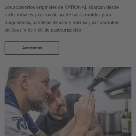
Los accesorios originales de RATIONAL abarcan desde
racks móviles y carros de aceite hasta moldes para
magdalenas, bandejas de asar y hornear, VarioSmoker,
kit Sous-Vide y kit de pasteurización.
Accesorios