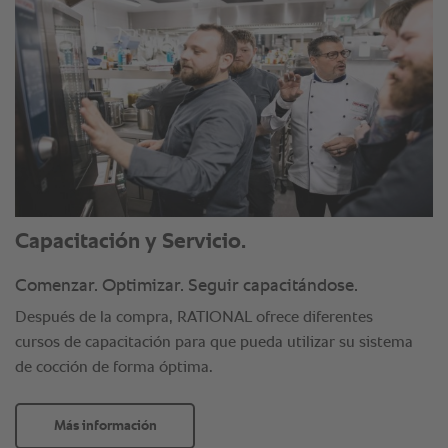
Capacitación y Servicio.
Comenzar. Optimizar. Seguir capacitándose.
Después de la compra, RATIONAL ofrece diferentes
cursos de capacitación para que pueda utilizar su sistema
de cocción de forma óptima.
Más información