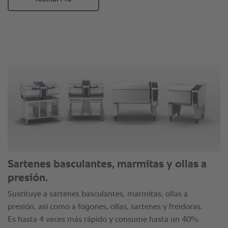
Sartenes basculantes, marmitas y ollas a
presión.
Sustituye a sartenes basculantes, marmitas, ollas a
presión, así como a fogones, ollas, sartenes y freidoras.
Es hasta 4 veces más rápido y consume hasta un 40%