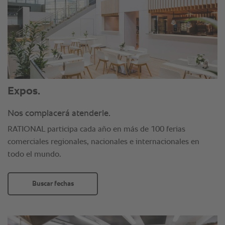
Expos.
Nos complacerá atenderle.
RATIONAL participa cada año en más de 100 ferias
comerciales regionales, nacionales e internacionales en
todo el mundo.
Buscar fechas