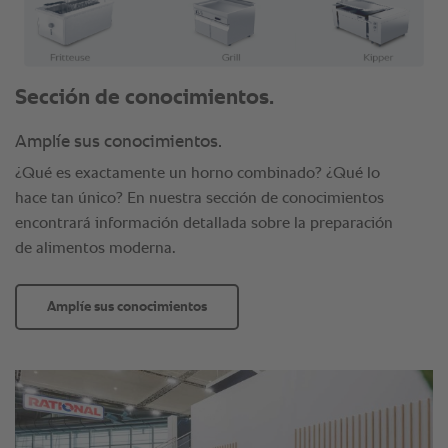
Sección de conocimientos.
Amplíe sus conocimientos.
¿Qué es exactamente un horno combinado? ¿Qué lo
hace tan único? En nuestra sección de conocimientos
encontrará información detallada sobre la preparación
de alimentos moderna.
Amplíe sus conocimientos