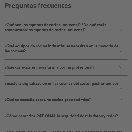
Preguntas frecuentes
¿Qué son los equipos de cocina industrial? ¿De qué están
compuestos los equipos de cocina industrial?
¿Qué equipos de cocina industrial se necesitan en la mayoría de
las cocinas?
¿Qué conexiones necesita una cocina profesional?
¿Existe la digitalización en las cocinas del sector gastronómico?
¿Qué se necesita para una cocina gastronómica?
¿Cómo garantiza RATIONAL la seguridad de mis datos y redes?