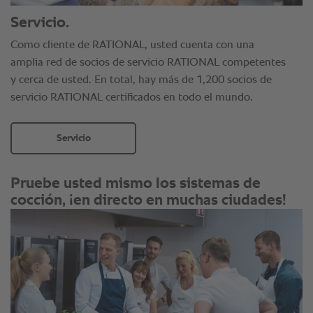
Servicio.
Como cliente de RATIONAL, usted cuenta con una
amplia red de socios de servicio RATIONAL competentes
y cerca de usted. En total, hay más de 1,200 socios de
servicio RATIONAL certificados en todo el mundo.
Servicio