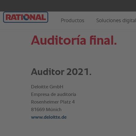
Auditoría final.