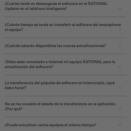
¿Cuánto tarda en descargarse el software en el RATIONAL
Updater en el teléfono inteligente?
¿Cuánto tiempo se tarda en transferir el software del smartphone
al equipo?
¿Cuándo estarán disponibles las nuevas actualizaciones?
¿Debe estar conectado a Internet mi equipo RATIONAL para la
actualización del software?
La transferencia del paquete de software se interrumpió, ¿qué
debo hacer?
No se me muestra el estado de la transferencia en la aplicación.
¿Por qué?
¿Puedo actualizar varios equipos al mismo tiempo?