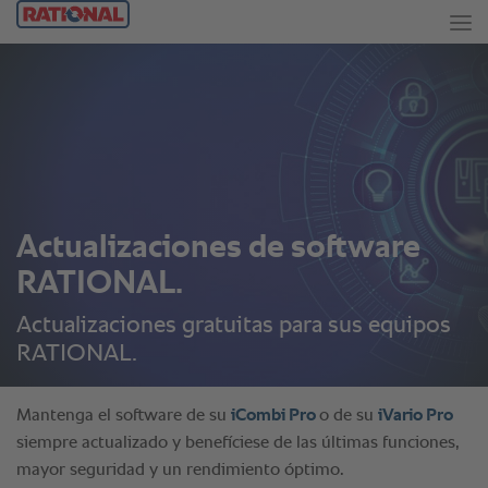
Actualizaciones de software
RATIONAL.
Actualizaciones gratuitas para sus equipos
RATIONAL.