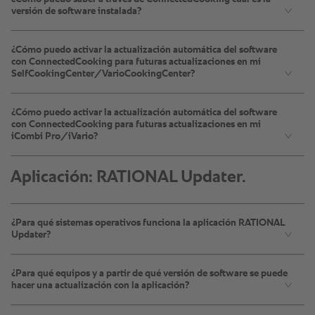
versión de software instalada?
¿Cómo puedo activar la actualización automática del software
con ConnectedCooking para futuras actualizaciones en mi
SelfCookingCenter/VarioCookingCenter?
¿Cómo puedo activar la actualización automática del software
con ConnectedCooking para futuras actualizaciones en mi
iCombi Pro/iVario?
Aplicación: RATIONAL Updater.
¿Para qué sistemas operativos funciona la aplicación RATIONAL
Updater?
¿Para qué equipos y a partir de qué versión de software se puede
hacer una actualización con la aplicación?