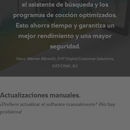
el asistente de búsqueda y los
programas de cocción optimizados.
Esto ahorra tiempo y garantiza un
mejor rendimiento y una mayor
seguridad.
Hans-Werner Albrecht, EVP Digital Customer Solutions,
RATIONAL AG