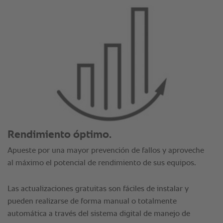
Rendimiento óptimo.
Apueste por una mayor prevención de fallos y aproveche
al máximo el potencial de rendimiento de sus equipos.