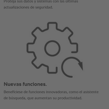
Proteja sus datos y sistemas con las últimas
actualizaciones de seguridad.
Nuevas funciones.
Benefíciese de funciones innovadoras, como el asistente
de búsqueda, que aumentan su productividad.