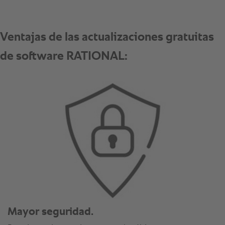
Mayor seguridad.