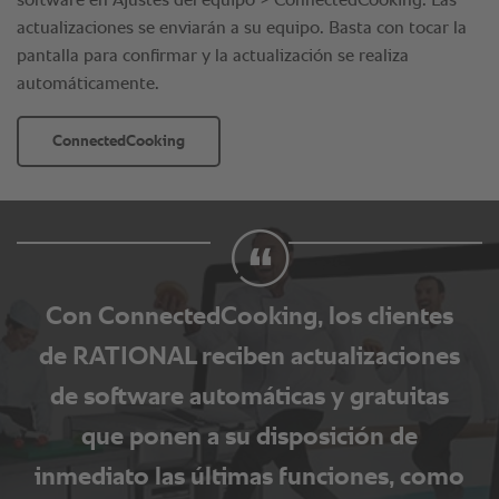
Con ConnectedCooking, los clientes
de RATIONAL reciben actualizaciones
de software automáticas y gratuitas
que ponen a su disposición de
inmediato las últimas funciones, como