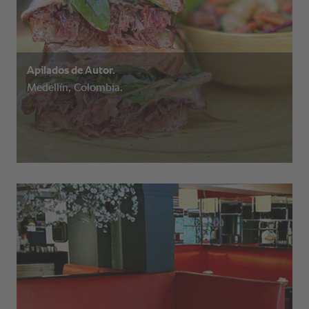
Apilados de Autor.
Medellín, Colombia.