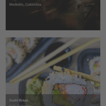
Medellín, Colombia.
Sushi Break.