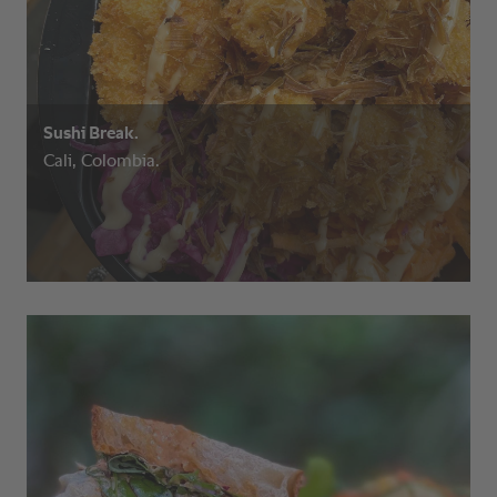
Sushi Break.
Cali, Colombia.