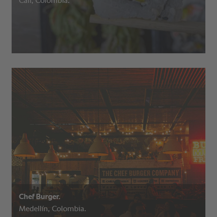
Cali, Colombia.
Chef Burger.
Medellín, Colombia.