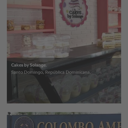
Cakes by Solange.
Santo Domingo, República Dominicana.