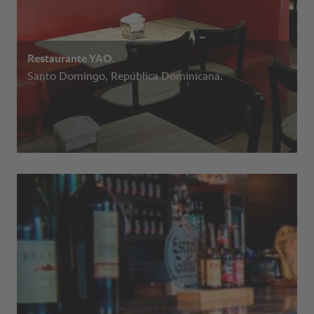
Restaurante YAO.
Santo Domingo, República Dominicana.