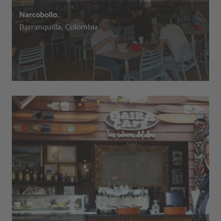
Narcobollo.
Barranquilla, Colombia