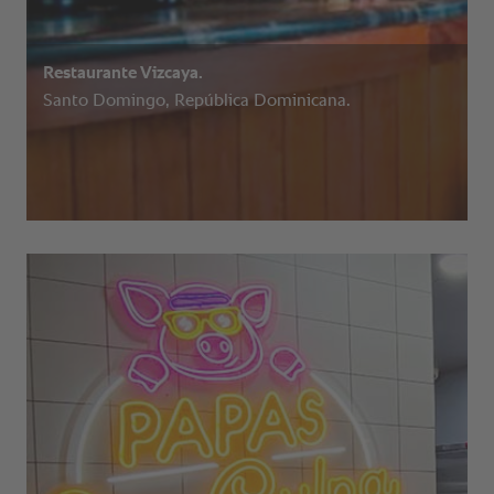
Restaurante Vizcaya.
Santo Domingo, República Dominicana.