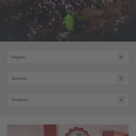
Región
Sectores
Producto