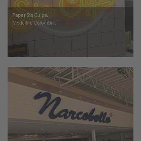
Papas Sin Culpa.
Medellín, Colombia.