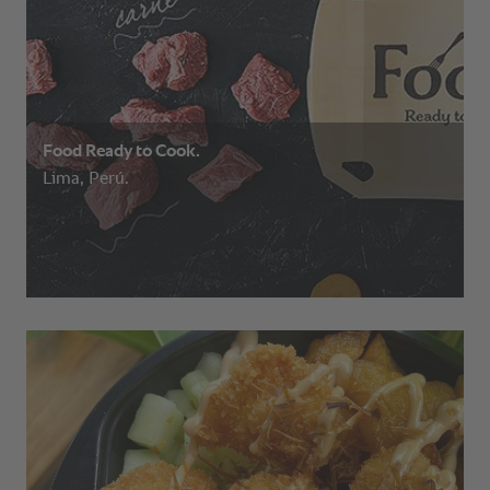
Food Ready to Cook.
Lima, Perú.