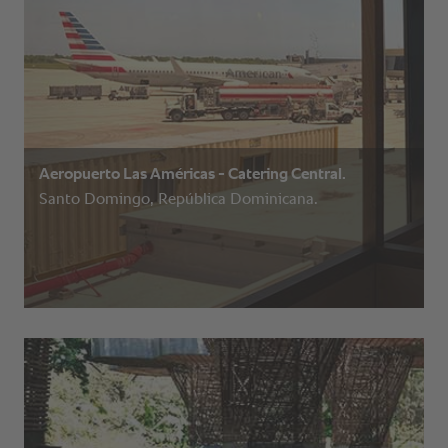
Aeropuerto Las Américas - Catering Central.
Santo Domingo, República Dominicana.