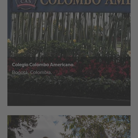
Colegio Colombo Americano.
Bogotá, Colombia.