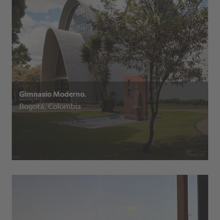
Gimnasio Moderno.
Bogotá, Colombia