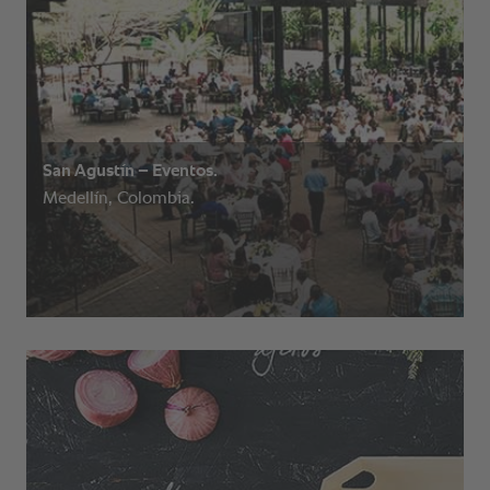
San Agustín – Eventos.
Medellín, Colombia.