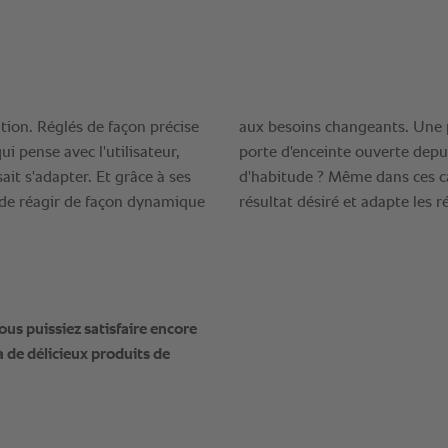
ous puissiez satisfaire encore
 à de délicieux produits de