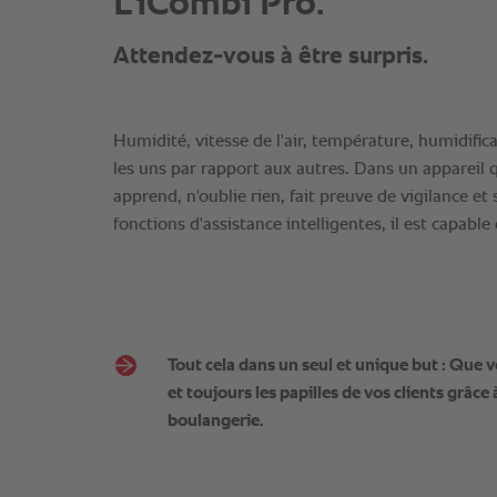
Tout cela dans un seul et unique but : Que v
et toujours les papilles de vos clients grâce
boulangerie.